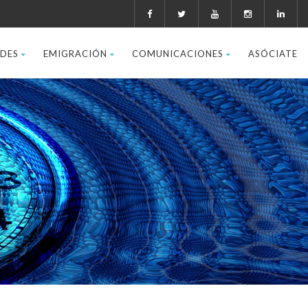
ADES
EMIGRACIÓN
COMUNICACIONES
ASÓCIATE