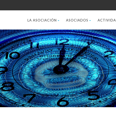
LA ASOCIACIÓN
ASOCIADOS
ACTIVID