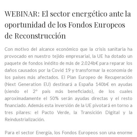
WEBINAR: El sector energético ante la
oportunidad de los Fondos Europeos
de Reconstrucción
Con motivo del alcance económico que la crisis sanitaria ha
provocado en nuestro tejido empresarial, la UE ha dotado un
paquete de fondos inédito de más de 2.024b€ para reparar los
daños causados por la Covid 19 y transformar la economía de
los países más afectados. El Plan Europeo de Recuperación
(Next Generation EU) destinará a España 140b€ en ayudas
(siendo el 2º país más beneficiado), de los cuales
aproximadamente el 50% serán ayudas directas y el resto
financiado. Además esta inversión de la UE pivotará en torno a
tres pilares: el Pacto Verde, la Transición Digital y la
Reindustrialización.
Para el sector Energía, los Fondos Europeos son una enorme