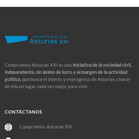
Compromiso Asturias XXI es una
iniciativa de la sociedad civil,
independiente, sin ánimo de lucro y al margen de la actividad
política,
que busca el interés y el progreso de Asturias y hacer
de ella un lugar cada vez mejor para vivir.
CONTÁCTANOS
Compromiso Asturias XXI