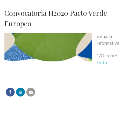
Convocatoria H2020 Pacto Verde
Europeo
Jornada
informativa
1/Octubre
+info