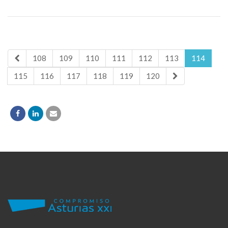
108
109
110
111
112
113
114
115
116
117
118
119
120