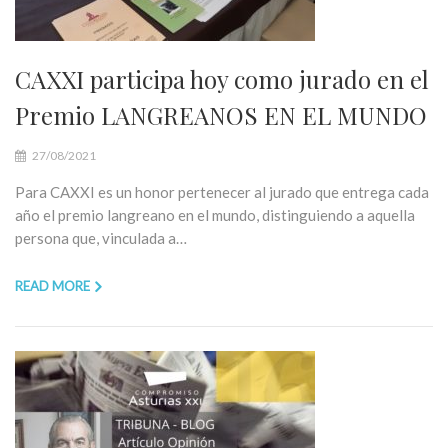
CAXXI participa hoy como jurado en el
Premio LANGREANOS EN EL MUNDO
27/08/2021
Para CAXXI es un honor pertenecer al jurado que entrega cada
año el premio langreano en el mundo, distinguiendo a aquella
persona que, vinculada a…
READ MORE