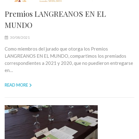
Premios LANGREANOS EN EL
MUNDO
30/08/2021
Como miembros del jurado que otorga los Premios
LANGREANOS EN EL MUNDO, compartimos los premiados
correspondientes a 2021 y 2020, que no puedieron entregarse
en…
READ MORE