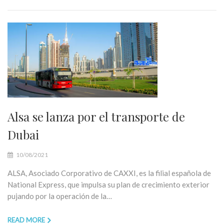
Alsa se lanza por el transporte de
Dubai
10/08/2021
ALSA, Asociado Corporativo de CAXXI, es la filial española de
National Express, que impulsa su plan de crecimiento exterior
pujando por la operación de la…
READ MORE