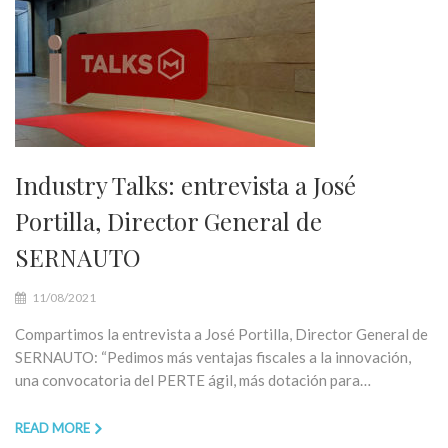
Industry Talks: entrevista a José
Portilla, Director General de
SERNAUTO
11/08/2021
Compartimos la entrevista a José Portilla, Director General de
SERNAUTO: “Pedimos más ventajas fiscales a la innovación,
una convocatoria del PERTE ágil, más dotación para…
READ MORE