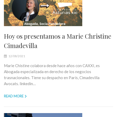
Hoy os presentamos a Marie Christine
Cimadevilla
12/08/2021
Marie Chistine colabora desde hace años con CAXXI, es
Abogada especializada en derecho de los negocios
trasnacionales. Tiene su despacho en París, Cimadevilla
Avocats. linkedin…
READ MORE