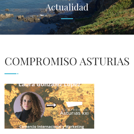
Actualidad
COMPROMISO ASTURIAS