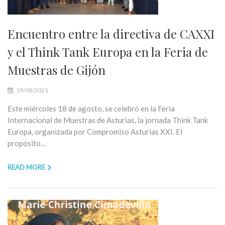
Encuentro entre la directiva de CAXXI
y el Think Tank Europa en la Feria de
Muestras de Gijón
19/08/2021
Este miércoles 18 de agosto, se celebró en la Feria
Internacional de Muestras de Asturias, la jornada Think Tank
Europa, organizada por Compromiso Asturias XXI. El
propósito…
READ MORE