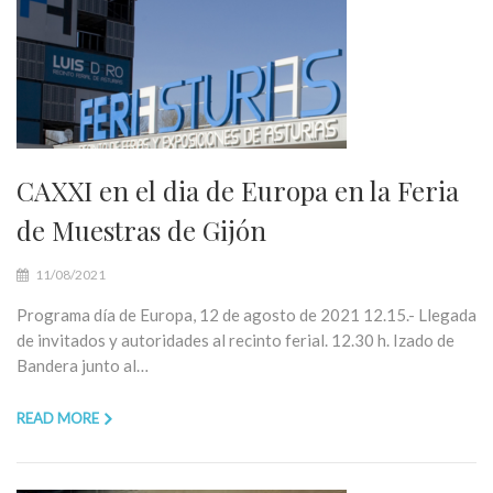
CAXXI en el dia de Europa en la Feria
de Muestras de Gijón
11/08/2021
Programa día de Europa, 12 de agosto de 2021 12.15.- Llegada
de invitados y autoridades al recinto ferial. 12.30 h. Izado de
Bandera junto al…
READ MORE