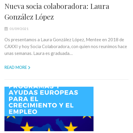
Nueva socia colaboradora: Laura
González López
01/09/2021
Os presentamos a Laura González López, Mentee en 2018 de
CAXXI y hoy Socia Colaboradora, con quien nos reunimos hace
unas semanas. Laura es graduada…
READ MORE