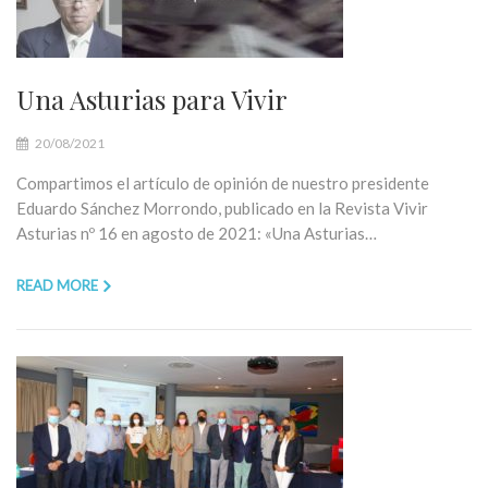
Una Asturias para Vivir
20/08/2021
Compartimos el artículo de opinión de nuestro presidente
Eduardo Sánchez Morrondo, publicado en la Revista Vivir
Asturias nº 16 en agosto de 2021: «Una Asturias…
READ MORE