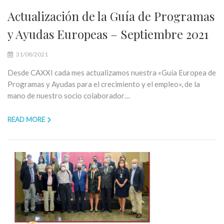
Actualización de la Guía de Programas
y Ayudas Europeas – Septiembre 2021
31/08/2021
Desde CAXXI cada mes actualizamos nuestra «Guía Europea de
Programas y Ayudas para el crecimiento y el empleo», de la
mano de nuestro socio colaborador…
READ MORE