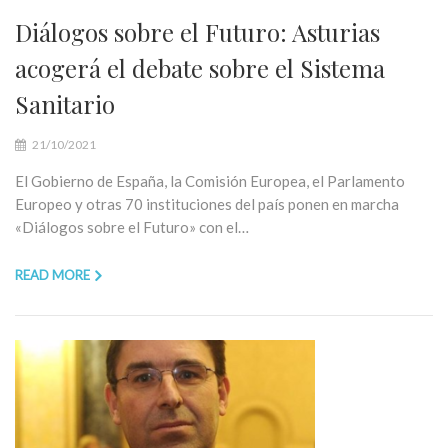
Diálogos sobre el Futuro: Asturias
acogerá el debate sobre el Sistema
Sanitario
21/10/2021
El Gobierno de España, la Comisión Europea, el Parlamento
Europeo y otras 70 instituciones del país ponen en marcha
«Diálogos sobre el Futuro» con el…
READ MORE