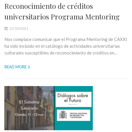
Reconocimiento de créditos
universitarios Programa Mentoring
22/10/2021
Nos complace comunicar que el Programa Mentoring de CAXXI
ha sido incluido en el catálogo de actividades universitarias
culturales susceptibles de reconocimiento de créditos en…
READ MORE