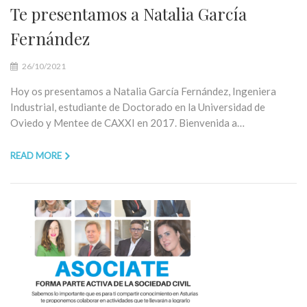
Te presentamos a Natalia García
Fernández
26/10/2021
Hoy os presentamos a Natalia García Fernández, Ingeniera
Industrial, estudiante de Doctorado en la Universidad de
Oviedo y Mentee de CAXXI en 2017. Bienvenida a…
READ MORE