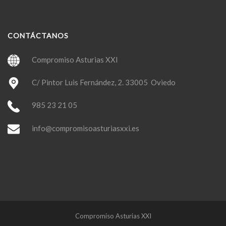
CONTÁCTANOS
Compromiso Asturias XXI
C/ Pintor Luis Fernández, 2. 33005 Oviedo
985 23 21 05
info@compromisoasturiasxxi.es
Compromiso Asturias XXI