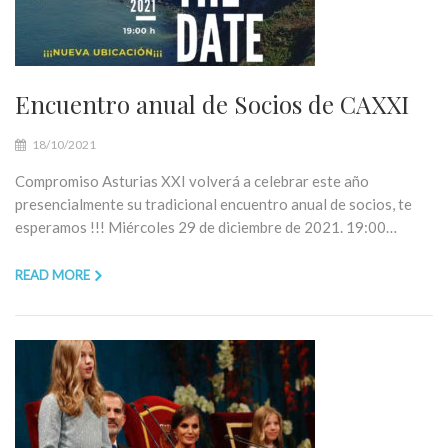
Encuentro anual de Socios de CAXXI
18/10/2021
Compromiso Asturias XXI volverá a celebrar este año
presencialmente su tradicional encuentro anual de socios, te
esperamos !!! Miércoles 29 de diciembre de 2021. 19:00…
READ MORE