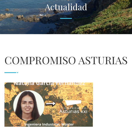
Actualidad
COMPROMISO ASTURIAS