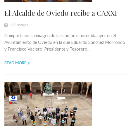
El Alcalde de Oviedo recibe a CAXXI
22/10/2021
Compartimos la imagen de la reunión mantenida ayer en el
Ayuntamiento de Oviedo en la que Eduardo Sánchez Morrondo
y Francisco Vaciero, Presidente y Tesorero…
READ MORE