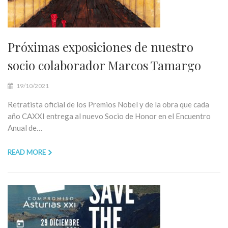
Próximas exposiciones de nuestro
socio colaborador Marcos Tamargo
19/10/2021
Retratista oficial de los Premios Nobel y de la obra que cada
año CAXXI entrega al nuevo Socio de Honor en el Encuentro
Anual de…
READ MORE