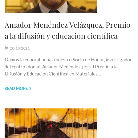
Amador Menéndez Velázquez, Premio
a la difusión y educación científica
20/10/2021
Damos la enhorabuena a nuestro Socio de Honor, investigador
del centro Idonial, Amador Menéndez, por el Premio a la
Difusión y Educación Científica en Materiales…
READ MORE