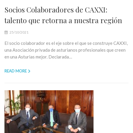
Socios Colaboradores de CAXXI:
talento que retorna a nuestra región
25/10/2021
El socio colaborador es el eje sobre el que se construye CAXXI,
una Asociación privada de asturianos profesionales que creen
en una Asturias mejor. Declarada…
READ MORE