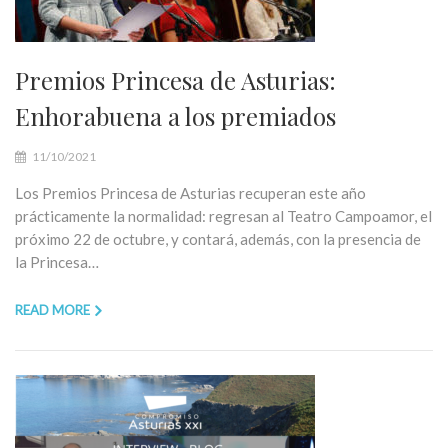
Premios Princesa de Asturias:
Enhorabuena a los premiados
11/10/2021
Los Premios Princesa de Asturias recuperan este año
prácticamente la normalidad: regresan al Teatro Campoamor, el
próximo 22 de octubre, y contará, además, con la presencia de
la Princesa…
READ MORE