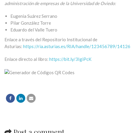
administración de empresas de la Universidad de Oviedo:
Eugenia Suárez Serrano
Pilar González Torre
Eduardo del Valle Tuero
Enlace a través del Repositorio Institucional de
Asturias:
https://ria.asturias.es/RIA/handle/123456789/14126
Enlace directo al libro:
https://bit.ly/3IgiPcK
Post a comment