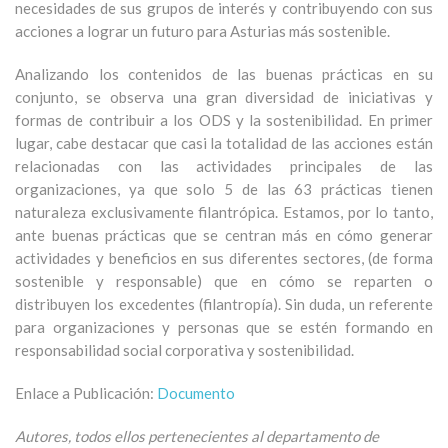
necesidades de sus grupos de interés y contribuyendo con sus
acciones a lograr un futuro para Asturias más sostenible.
Analizando los contenidos de las buenas prácticas en su
conjunto, se observa una gran diversidad de iniciativas y
formas de contribuir a los ODS y la sostenibilidad. En primer
lugar, cabe destacar que casi la totalidad de las acciones están
relacionadas con las actividades principales de las
organizaciones, ya que solo 5 de las 63 prácticas tienen
naturaleza exclusivamente filantrópica. Estamos, por lo tanto,
ante buenas prácticas que se centran más en cómo generar
actividades y beneficios en sus diferentes sectores, (de forma
sostenible y responsable) que en cómo se reparten o
distribuyen los excedentes (filantropía). Sin duda, un referente
para organizaciones y personas que se estén formando en
responsabilidad social corporativa y sostenibilidad.
Enlace a Publicación:
Documento
Autores, todos ellos pertenecientes al departamento de