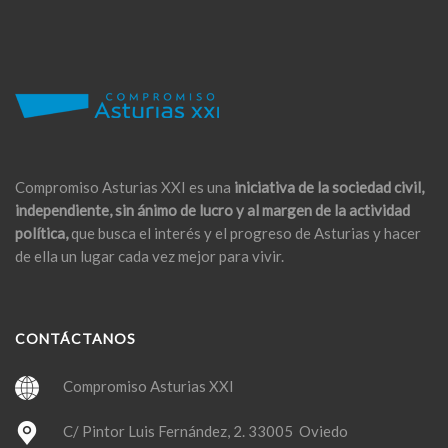
Compromiso Asturias XXI es una
iniciativa de la sociedad civil,
independiente, sin ánimo de lucro y al margen de la actividad
política,
que busca el interés y el progreso de Asturias y hacer
de ella un lugar cada vez mejor para vivir.
CONTÁCTANOS
Compromiso Asturias XXI
C/ Pintor Luis Fernández, 2. 33005 Oviedo