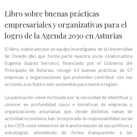
Libro sobre buenas prácticas
empresariales y organizativas para el
logro de la Agenda 2030 en Asturias
El libro, elaborado por un equipo investigador de la Universidad
de Oviedo (del que forma parte nuestra socia colaboradora
Eugenia Suárez Serrano), financiado por el Gobierno del
Principado de Asturias, recoge 63 buenas prácticas de 57
empresas y organizaciones que pretenden contribuir con sus
acciones a un futuro más sostenible para nuestra región.
La publicación viene motivada por la necesidad de identificar y
conocer en profundidad casos e iniciativas de empresas y
organizaciones asturianas que, desde distintas ramas de
actividad económica, han incorporado la responsabilidad social
y los ODS como elementos de transformación de sus políticas y
estrategias, atendiendo de forma transparente a las