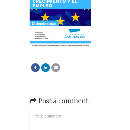
Post a comment