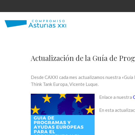
Actualización de la Guía de Pr
Desde CAXXI cada mes actualizamos nuestra «Guía Eu
Think Tank Europa, Vicente Luque.
Enlace a nuestra
En esta actualizac