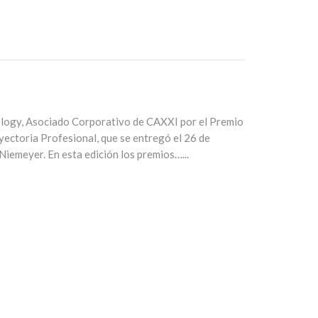
logy, Asociado Corporativo de CAXXI por el Premio
yectoria Profesional, que se entregó el 26 de
 Niemeyer. En esta edición los premios…...