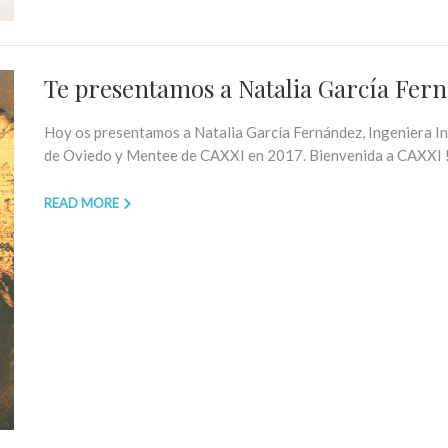
Te presentamos a Natalia García Fer
Hoy os presentamos a Natalia García Fernández, Ingeniera In
de Oviedo y Mentee de CAXXI en 2017. Bienvenida a 
READ MORE