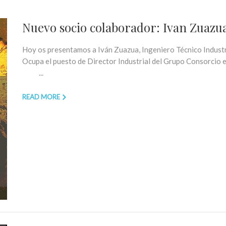
Nuevo socio colaborador: Ivan Zuazu
Hoy os presentamos a Iván Zuazua, Ingeniero Técnico Industri
Ocupa el puesto de Director Industrial del Grupo Consor
...
READ MORE