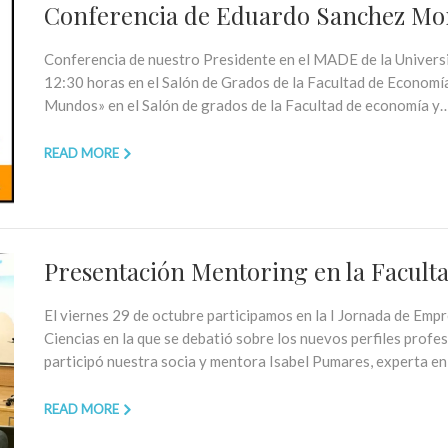
Conferencia de Eduardo Sanchez Mo
Conferencia de nuestro Presidente en el MADE de la Universi
12:30 horas en el Salón de Grados de la Facultad de Economí
Mundos» en el Salón de grados de la Facultad de economía y….
READ MORE
Presentación Mentoring en la Faculta
El viernes 29 de octubre participamos en la I Jornada de Empr
Ciencias en la que se debatió sobre los nuevos perfiles profes
participó nuestra socia y mentora Isabel Pumares, experta en
READ MORE