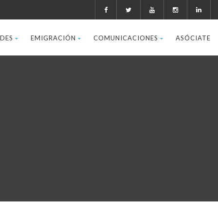
ADES
EMIGRACIÓN
COMUNICACIONES
ASÓCIATE