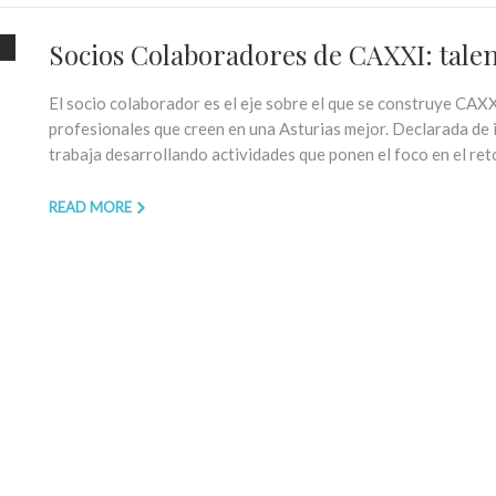
Socios Colaboradores de CAXXI: talen
El socio colaborador es el eje sobre el que se construye CAX
profesionales que creen en una Asturias mejor. Declarada de 
trabaja desarrollando actividades que ponen el foco en el ret
READ MORE