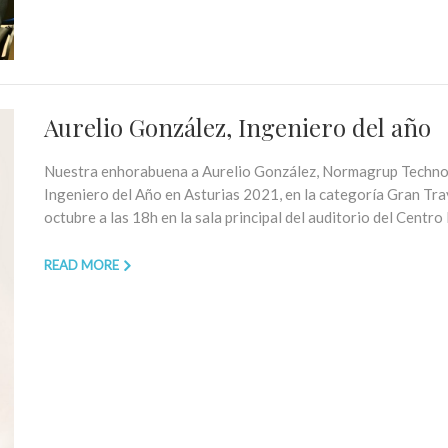
Aurelio González, Ingeniero del año
Nuestra enhorabuena a Aurelio González, Normagrup Techno
Ingeniero del Año en Asturias 2021, en la categoría Gran Tra
octubre a las 18h en la sala principal del auditorio del Centro
READ MORE