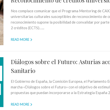
Nos complace comunicar que el Programa Mentoring de CAXXI 
universitarias culturales susceptibles de reconocimiento de c
reconocimiento supone la posibilidad de convalidar por parte
2 créditos (ECTS)…...
READ MORE
Diálogos sobre el Futuro: Asturias ac
Sanitario
El Gobierno de España, la Comisión Europea, el Parlamento Eu
marcha «Diálogos sobre el Futuro» con el objetivo de estimul
propuestas que puedan incorporarse a la Estrategia España 20
READ MORE