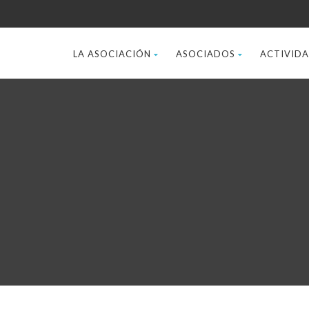
LA ASOCIACIÓN
ASOCIADOS
ACTIVID