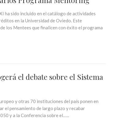
ha sido incluido en el catálogo de actividades
réditos en la Universidad de Oviedo. Este
 de los Mentees que finalicen con éxito el programa
ogerá el debate sobre el Sistema
ropeo y otras 70 instituciones del país ponen en
ar el pensamiento de largo plazo y recabar
50 y a la Conferencia sobre el…...