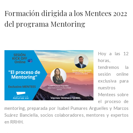
Formación dirigida a los Mentees 2022
del programa Mentoring
Hoy a las 12
horas,
tendremos la
sesión online
exclusiva para
nuestros
Mentees sobre
el proceso de
mentoring, preparada por Isabel Pumares Arguelles y Marcos
Suárez Banciella, socios colaboradores, mentores y expertos
en RRHH.