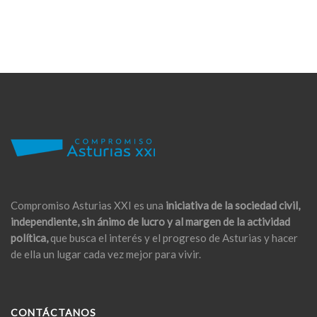
Compromiso Asturias XXI es una
iniciativa de la sociedad civil,
independiente, sin ánimo de lucro y al margen de la actividad
política,
que busca el interés y el progreso de Asturias y hacer
de ella un lugar cada vez mejor para vivir.
CONTÁCTANOS