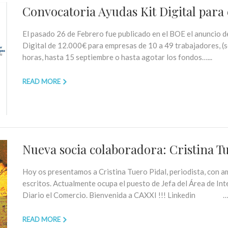
Convocatoria Ayudas Kit Digital para
El pasado 26 de Febrero fue publicado en el BOE el anuncio de
Digital de 12.000€ para empresas de 10 a 49 trabajadores, (s
horas, hasta 15 septiembre o hasta agotar los fondos…...
READ MORE
Nueva socia colaboradora: Cristina T
Hoy os presentamos a Cristina Tuero Pidal, periodista, con 
escritos. Actualmente ocupa el puesto de Jefa del Área de In
Diario el Comercio. Bienvenida a CAXXI !!! Linkedin ….
READ MORE