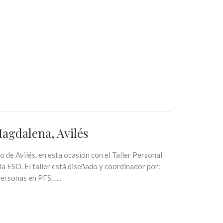
agdalena, Avilés
de Avilés, en esta ocasión con el Taller Personal
la ESO. El taller está diseñado y coordinador por:
ersonas en PFS…...