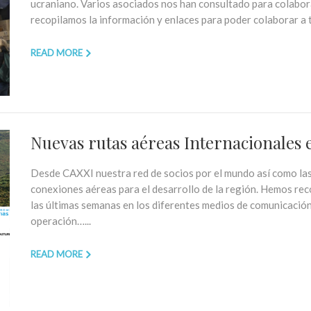
ucraniano. Varios asociados nos han consultado para colabor
recopilamos la información y enlaces para poder colaborar a 
READ MORE
Nuevas rutas aéreas Internacionales 
Desde CAXXI nuestra red de socios por el mundo así como la
conexiones aéreas para el desarrollo de la región. Hemos re
las últimas semanas en los diferentes medios de comunicación
operación…...
READ MORE