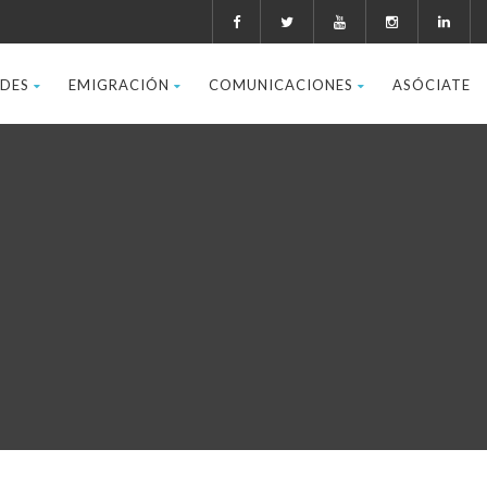
ADES
EMIGRACIÓN
COMUNICACIONES
ASÓCIATE