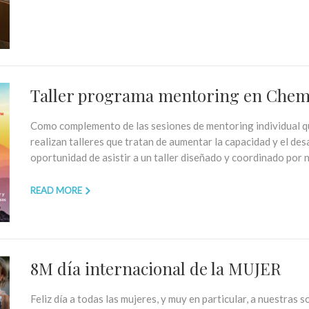
Taller programa mentoring en Chem
Como complemento de las sesiones de mentoring individual q
realizan talleres que tratan de aumentar la capacidad y el desa
oportunidad de asistir a un taller diseñado y coordinado por
READ MORE
8M día internacional de la MUJER
Feliz día a todas las mujeres, y muy en particular, a nuestras 