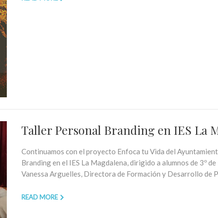
Taller Personal Branding en IES La M
Continuamos con el proyecto Enfoca tu Vida del Ayuntamiento 
Branding en el IES La Magdalena, dirigido a alumnos de 3º de 
Vanessa Arguelles, Directora de Formación y Desarrollo de P
READ MORE