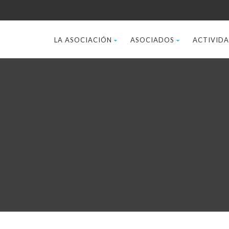
LA ASOCIACIÓN
ASOCIADOS
ACTIVID