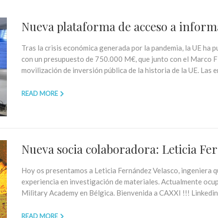
Nueva plataforma de acceso a infor
Tras la crisis económica generada por la pandemia, la UE ha
con un presupuesto de 750.000 M€, que junto con el Marco F
movilización de inversión pública de la historia de la UE. Las
READ MORE
Nueva socia colaboradora: Leticia Fe
Hoy os presentamos a Leticia Fernández Velasco, ingeniera qu
experiencia en investigación de materiales. Actualmente ocup
Military Academy en Bélgica. Bienvenida a CAXXI !!! Li
READ MORE