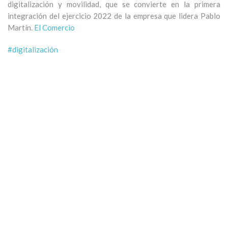
digitalización y movilidad, que se convierte en la primera
integración del ejercicio 2022 de la empresa que lidera Pablo
Martín.
El Comercio
#digitalización