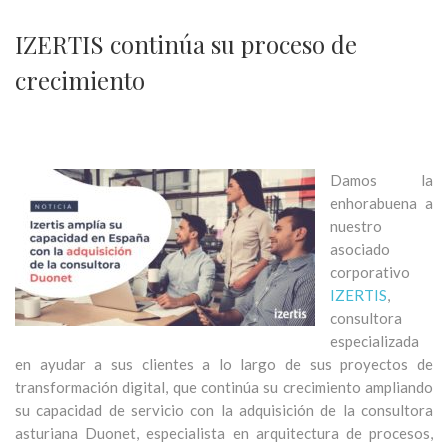
IZERTIS continúa su proceso de
crecimiento
Damos la
enhorabuena a
nuestro
asociado
corporativo
IZERTIS
,
consultora
especializada
en ayudar a sus clientes a lo largo de sus proyectos de
transformación digital, que continúa su crecimiento ampliando
su capacidad de servicio con la adquisición de la consultora
asturiana Duonet, especialista en arquitectura de procesos,