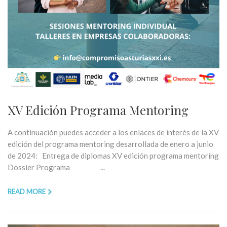
XV Edición Programa Mentoring
A continuación puedes acceder a los enlaces de interés de la XV
edición del programa mentoring desarrollada de enero a junio
de 2024: Entrega de diplomas XV edición programa mentoring
Dossier Programa ...
READ MORE