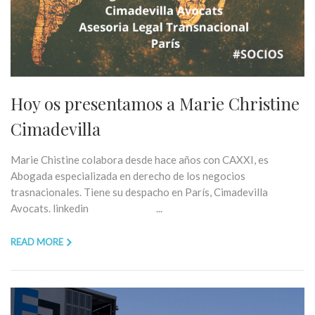
Hoy os presentamos a Marie Christine
Cimadevilla
Marie Chistine colabora desde hace años con CAXXI, es
Abogada especializada en derecho de los negocios
trasnacionales. Tiene su despacho en París, Cimadevilla
Avocats. linkedin ...
READ MORE