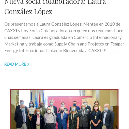
Nueva socia colaboradora: Laura
González López
Os presentamos a Laura González López, Mentee en 2018 de
CAXXI y hoy Socia Colaboradora, con quien nos reunimos hace
unas semanas. Laura es graduada en Comercio Internacional y
Marketing y trabaja como Supply Chain and Projetcs en Temper
Energy International. LinkedIn Bienvenida a CAXXI !!! …...
READ MORE