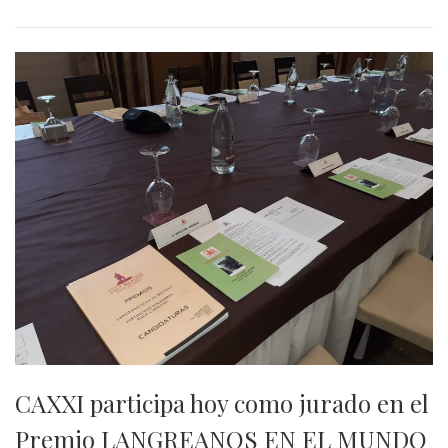
CAXXI participa hoy como jurado en el
Premio LANGREANOS EN EL MUNDO