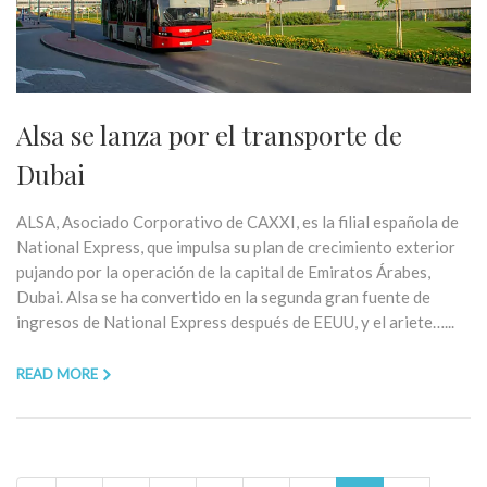
Alsa se lanza por el transporte de
Dubai
ALSA, Asociado Corporativo de CAXXI, es la filial española de
National Express, que impulsa su plan de crecimiento exterior
pujando por la operación de la capital de Emiratos Árabes,
Dubai. Alsa se ha convertido en la segunda gran fuente de
ingresos de National Express después de EEUU, y el ariete…...
READ MORE