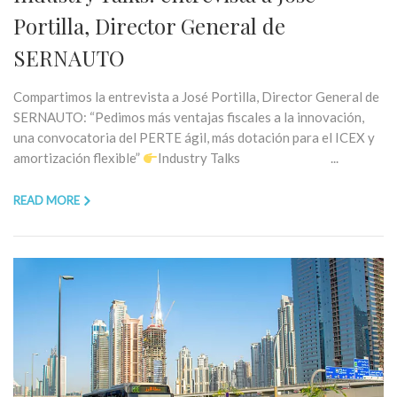
Portilla, Director General de
SERNAUTO
Compartimos la entrevista a José Portilla, Director General de
SERNAUTO: “Pedimos más ventajas fiscales a la innovación,
una convocatoria del PERTE ágil, más dotación para el ICEX y
amortización flexible”
Industry Talks ...
READ MORE