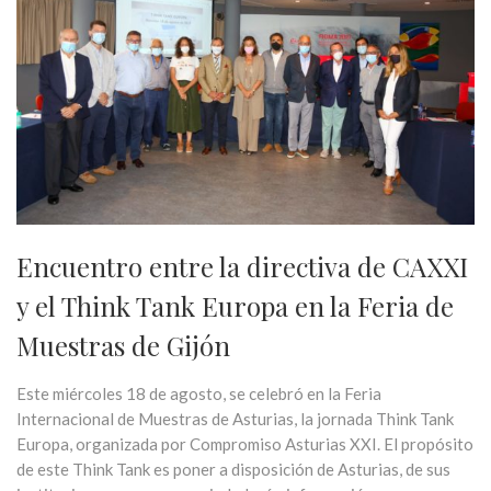
Encuentro entre la directiva de CAXXI
y el Think Tank Europa en la Feria de
Muestras de Gijón
Este miércoles 18 de agosto, se celebró en la Feria
Internacional de Muestras de Asturias, la jornada Think Tank
Europa, organizada por Compromiso Asturias XXI. El propósito
de este Think Tank es poner a disposición de Asturias, de sus