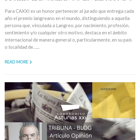
Para CAXXI es un honor pertenecer al jurado que entrega cada
año el premio langreano en el mundo, distinguiendo a aquella
persona que, vinculada a Langreo, por nacimiento, profesión,
sentimiento y/o cualquier otro motivo, destaca en el ámbito
internacional de manera general o, particularmente, en su país
o localidad de…...
READ MORE