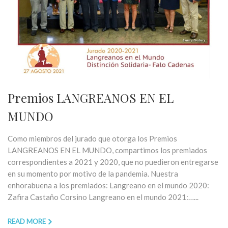
Premios LANGREANOS EN EL
MUNDO
Como miembros del jurado que otorga los Premios
LANGREANOS EN EL MUNDO, compartimos los premiados
correspondientes a 2021 y 2020, que no puedieron entregarse
en su momento por motivo de la pandemia. Nuestra
enhorabuena a los premiados: Langreano en el mundo 2020:
Zafira Castaño Corsino Langreano en el mundo 2021:…...
READ MORE