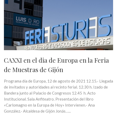
CAXXI en el dia de Europa en la Feria
de Muestras de Gijón
Programa día de Europa, 12 de agosto de 2021 12.15.- Llegada
de invitados y autoridades al recinto ferial. 12.30 h. Izado de
Bandera junto al Palacio de Congresos 12.45 h. Acto
Institucional. Sala Anfiteatro. Presentación del libro
«Carlomagno en la Europa de Hoy» Intervienen.- Ana
González.- Alcaldesa de Gijón Jonás…...