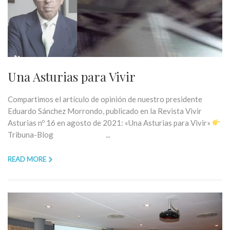
Una Asturias para Vivir
Compartimos el artículo de opinión de nuestro presidente
Eduardo Sánchez Morrondo, publicado en la Revista Vivir
Asturias nº 16 en agosto de 2021: «Una Asturias para Vivir»
Tribuna-Blog ...
READ MORE