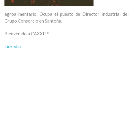
agroalimentario. Ocupa el puesto de Director Industrial del
Grupo Consorcio en Santoña.
Bienvenido a CAXXI !!!
Linkedin