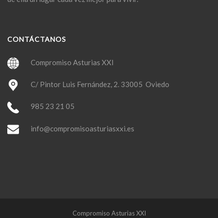
CONTÁCTANOS
Compromiso Asturias XXI
C/ Pintor Luis Fernández, 2. 33005 Oviedo
985 23 21 05
info@compromisoasturiasxxi.es
Compromiso Asturias XXI