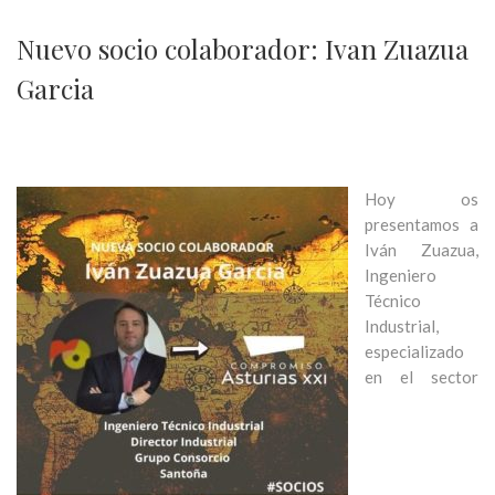
Nuevo socio colaborador: Ivan Zuazua
Garcia
Hoy os
presentamos a
Iván Zuazua,
Ingeniero
Técnico
Industrial,
especializado
en el sector