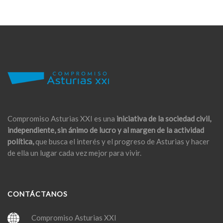
Compromiso Asturias XXI es una
iniciativa de la sociedad civil,
independiente, sin ánimo de lucro y al margen de la actividad
política,
que busca el interés y el progreso de Asturias y hacer
de ella un lugar cada vez mejor para vivir.
CONTÁCTANOS
Compromiso Asturias XXI