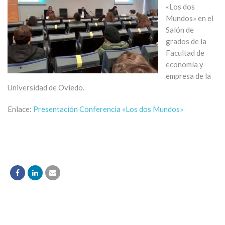
«Los dos
Mundos» en el
Salón de
grados de la
Facultad de
economía y
empresa de la
Universidad de Oviedo.
Enlace:
Presentación Conferencia «Los dos Mundos»