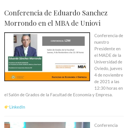
Conferencia de Eduardo Sanchez
Morrondo en el MBA de Uniovi
Conferencia de
nuestro
Presidente en
el MADE de la
Universidad de
Oviedo, jueves
4 de noviembre
de 2021 a las
12:30 horas en
el Salón de Grados de la Facultad de Economía y Empresa.
LinkedIn
Conferencia