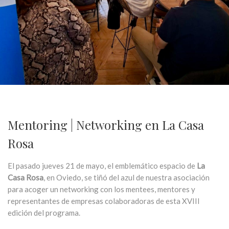
Mentoring | Networking en La Casa
Rosa
El pasado
jueves 21 de mayo
, el emblemático espacio de
La
Casa Rosa
, en Oviedo, se tiñó del azul de nuestra asociación
para acoger un networking con los mentees, mentores y
representantes de empresas colaboradoras de esta XVIII
edición del programa.