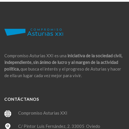
Compromiso Asturias XXI es una
iniciativa de la sociedad civil,
independiente, sin ánimo de lucro y al margen de la actividad
política,
que busca el interés y el progreso de Asturias y hacer
de ella un lugar cada vez mejor para vivir.
CONTÁCTANOS
Compromiso Asturias XXI
C/ Pintor Luis Fernández, 2. 33005 Oviedo