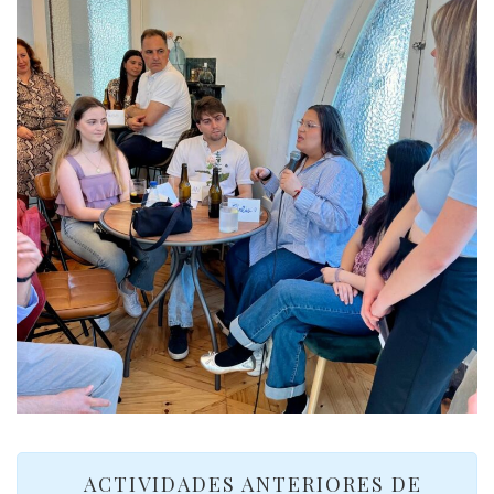
ACTIVIDADES ANTERIORES DE