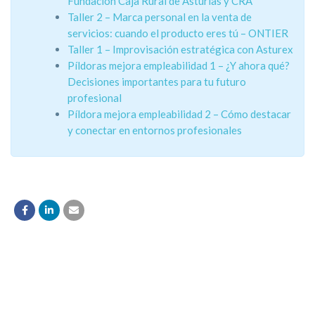
Fundación Caja Rural de Asturias y CRA
Taller 2 – Marca personal en la venta de
servicios: cuando el producto eres tú – ONTIER
Taller 1 – Improvisación estratégica con Asturex
Píldoras mejora empleabilidad 1 – ¿Y ahora qué?
Decisiones importantes para tu futuro
profesional
Píldora mejora empleabilidad 2 – Cómo destacar
y conectar en entornos profesionales