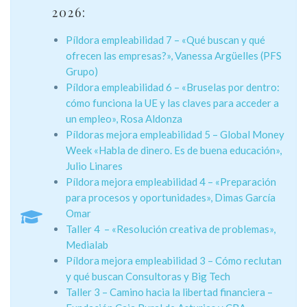
2026:
Píldora empleabilidad 7 – «Qué buscan y qué
ofrecen las empresas?», Vanessa Argüelles (PFS
Grupo)
Píldora empleabilidad 6 – «Bruselas por dentro:
cómo funciona la UE y las claves para acceder a
un empleo», Rosa Aldonza
Píldoras mejora empleabilidad 5 – Global Money
Week «Habla de dinero. Es de buena educación»,
Julio Linares
Píldora mejora empleabilidad 4 – «Preparación
para procesos y oportunidades», Dimas García
Omar
Taller 4 – «Resolución creativa de problemas»,
Medialab
Píldora mejora empleabilidad 3 – Cómo reclutan
y qué buscan Consultoras y Big Tech
Taller 3 – Camino hacia la libertad financiera –