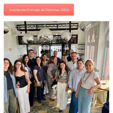
Inscripción Entrega de Diplomas 2026