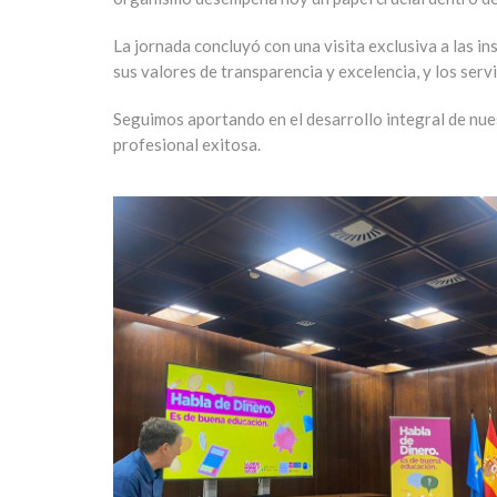
La jornada concluyó con una
visita exclusiva a las i
sus valores de transparencia y excelencia, y los serv
Seguimos aportando en el desarrollo integral de nue
profesional exitosa.