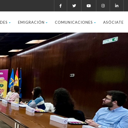
ADES
EMIGRACIÓN
COMUNICACIONES
ASÓCIATE