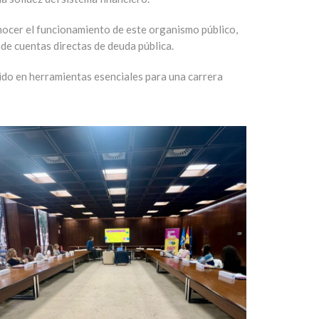
nocer el funcionamiento de este organismo público,
n de cuentas directas de deuda pública
.
ido en herramientas esenciales para una carrera