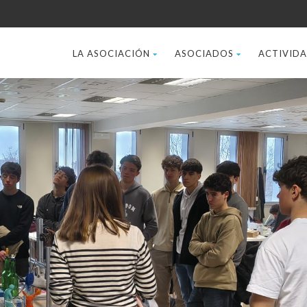
LA ASOCIACIÓN
ASOCIADOS
ACTIVID