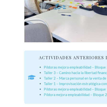
ACTIVIDADES ANTERIORES D
Píldoras mejora empleabilidad – Bloque
Taller 3 – Camino hacia la libertad fina
Taller 2 – Marca personal en la venta d
Taller 1 – Improvisación estratégica co
Píldoras mejora empleabilidad – Bloque 
Píldora mejora empleabilidad – Bloque 