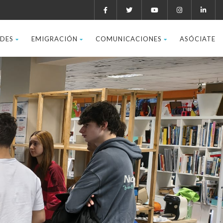
ADES
EMIGRACIÓN
COMUNICACIONES
ASÓCIATE