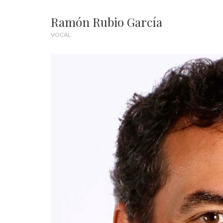
Ramón Rubio García
VOCAL