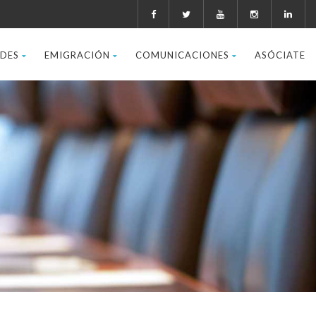
ADES
EMIGRACIÓN
COMUNICACIONES
ASÓCIATE