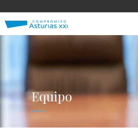
Equipo