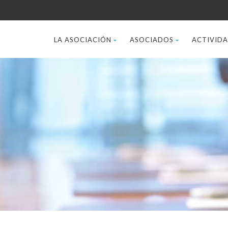
LA ASOCIACIÓN
ASOCIADOS
ACTIVID