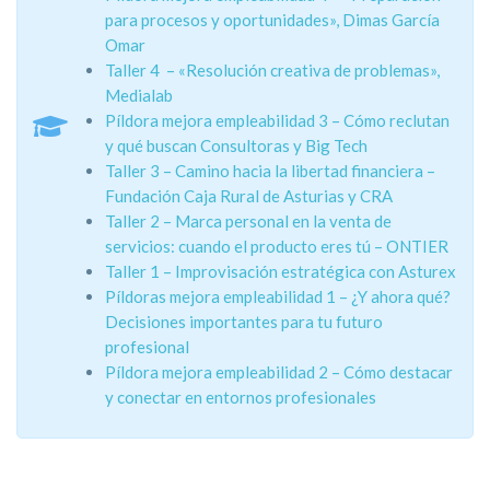
para procesos y oportunidades», Dimas García
Omar
Taller 4 – «Resolución creativa de problemas»,
Medialab
Píldora mejora empleabilidad 3 – Cómo reclutan
y qué buscan Consultoras y Big Tech
Taller 3 – Camino hacia la libertad financiera –
Fundación Caja Rural de Asturias y CRA
Taller 2 – Marca personal en la venta de
servicios: cuando el producto eres tú – ONTIER
Taller 1 – Improvisación estratégica con Asturex
Píldoras mejora empleabilidad 1 – ¿Y ahora qué?
Decisiones importantes para tu futuro
profesional
Píldora mejora empleabilidad 2 – Cómo destacar
y conectar en entornos profesionales