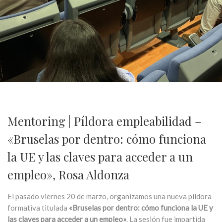
Mentoring | Píldora empleabilidad –
«Bruselas por dentro: cómo funciona
la UE y las claves para acceder a un
empleo», Rosa Aldonza
El pasado viernes 20 de marzo, organizamos una nueva píldora
formativa titulada
«Bruselas por dentro: cómo funciona la UE y
las claves para acceder a un empleo»
. La sesión fue impartida