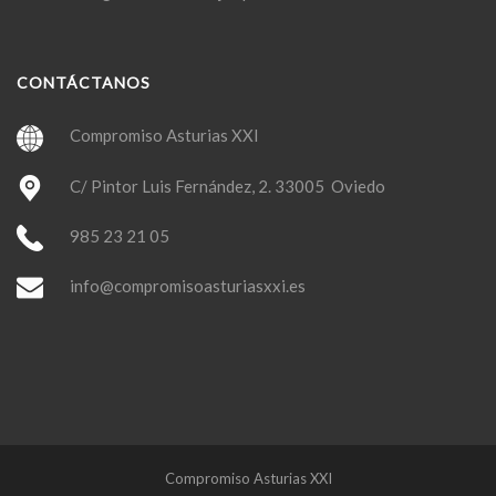
CONTÁCTANOS
Compromiso Asturias XXI
C/ Pintor Luis Fernández, 2. 33005 Oviedo
985 23 21 05
info@compromisoasturiasxxi.es
Compromiso Asturias XXI