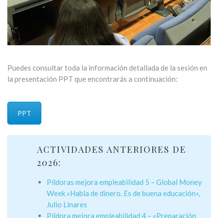
Puedes consultar toda la información detallada de la sesión en
la presentación PPT que encontrarás a continuación:
PPT
ACTIVIDADES ANTERIORES DE
2026:
Píldoras mejora empleabilidad 5 – Global Money
Week «Habla de dinero. Es de buena educación»,
Julio Linares
Píldora mejora empleabilidad 4 – «Preparación