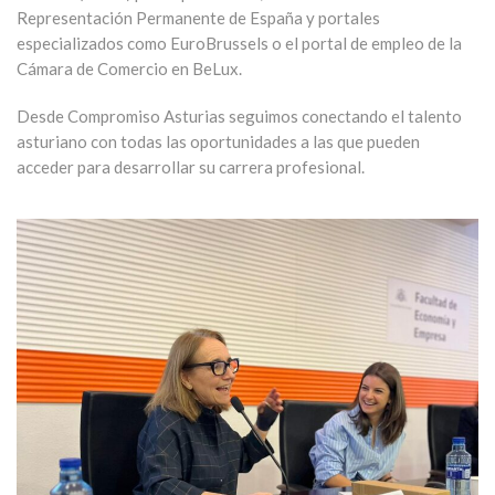
Representación Permanente de España
y portales
especializados como
EuroBrussels
o el portal de empleo de la
Cámara de Comercio en BeLux
.
Desde Compromiso Asturias seguimos conectando el talento
asturiano con todas las oportunidades a las que pueden
acceder para desarrollar su carrera profesional.