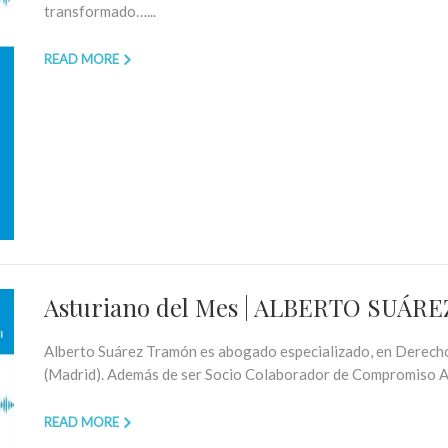
transformado…...
READ MORE
Asturiano del Mes | ALBERTO SUÁ
Alberto Suárez Tramón es abogado especializado, en Derec
(Madrid). Además de ser Socio Colaborador de Compromiso As
READ MORE