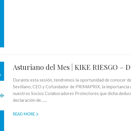
Asturiano del Mes | KIKE RIESGO – 
Durante esta sesión, tendremos la oportunidad de conocer de
Sevillano, CEO y Cofundador de PRIMAPRIX, la importancia
nuestros Socios Colaboradores Protectores que dicha deducci
declaración de…...
READ MORE