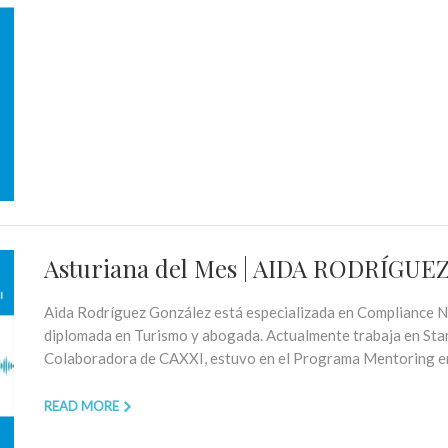
Asturiana del Mes | AIDA RODRÍGUE
Aida Rodríguez González está especializada en Compliance N
diplomada en Turismo y abogada. Actualmente trabaja en Star
Colaboradora de CAXXI, estuvo en el Programa Mentoring en
READ MORE