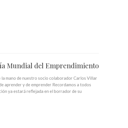
Día Mundial del Emprendimiento
 la mano de nuestro socio colaborador Carlos Villar
 de aprender y de emprender Recordamos a todos
ón ya estará reflejada en el borrador de su