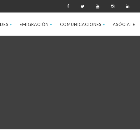
ADES
EMIGRACIÓN
COMUNICACIONES
ASÓCIATE