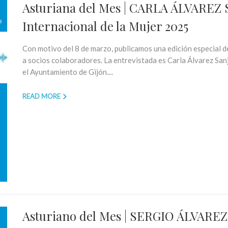
Asturiana del Mes | CARLA ÁLVAREZ 
Internacional de la Mujer 2025
Con motivo del 8 de marzo, publicamos una edición especial d
a socios colaboradores. La entrevistada es Carla Álvarez San
el Ayuntamiento de Gijón....
READ MORE
Asturiano del Mes | SERGIO ÁLVAR