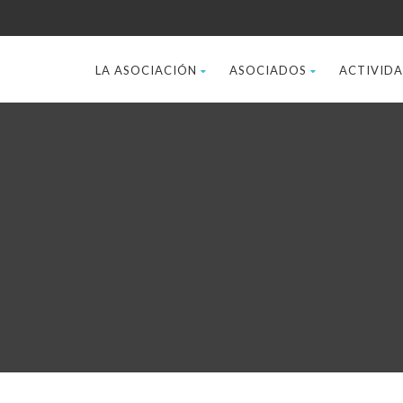
LA ASOCIACIÓN
ASOCIADOS
ACTIVID