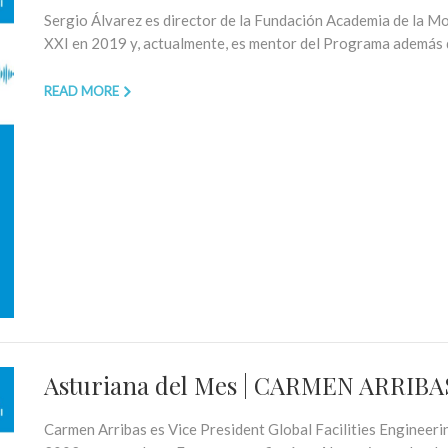
Sergio Álvarez es director de la Fundación Academia de la 
XXI en 2019 y, actualmente, es mentor del Programa además d
READ MORE
Asturiana del Mes | CARMEN ARRIBA
Carmen Arribas es Vice President Global Facilities Engineer