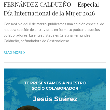
FERNÁNDEZ CALDUEÑO – Especial
Día Internacional de la Mujer 2026
Con motivo del 8 de marzo, publicamos una edición especial de
nuestra sección de entrevistas en formato podcast a socios
colaboradores. La entrevistada es Cristina Fernández
Caldueño, cofundadora de Castroalonso....
READ MORE