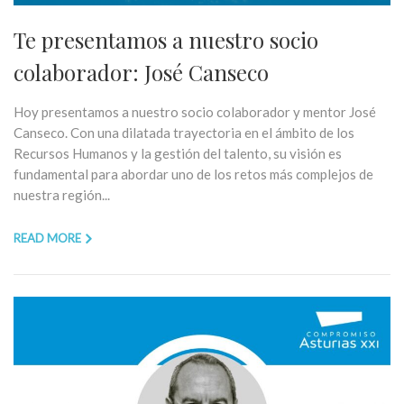
Te presentamos a nuestro socio
colaborador: José Canseco
Hoy presentamos a nuestro socio colaborador y mentor José
Canseco. Con una dilatada trayectoria en el ámbito de los
Recursos Humanos y la gestión del talento, su visión es
fundamental para abordar uno de los retos más complejos de
nuestra región...
READ MORE