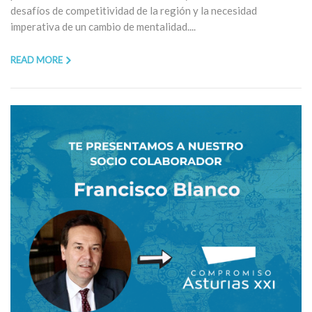
desafíos de competitividad de la región y la necesidad
imperativa de un cambio de mentalidad....
READ MORE