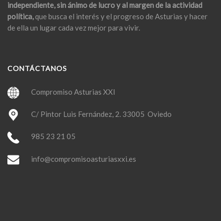
independiente, sin ánimo de lucro y al margen de la actividad
política,
que busca el interés y el progreso de Asturias y hacer
de ella un lugar cada vez mejor para vivir.
CONTÁCTANOS
Compromiso Asturias XXI
C/ Pintor Luis Fernández, 2. 33005 Oviedo
985 23 21 05
info@compromisoasturiasxxi.es