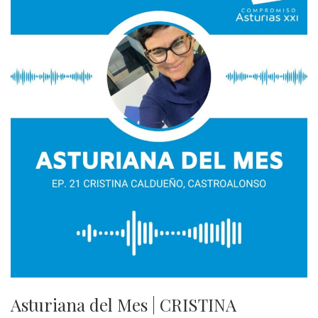
Asturiana del Mes | CRISTINA