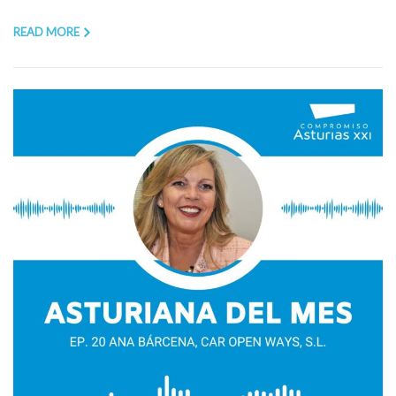
READ MORE