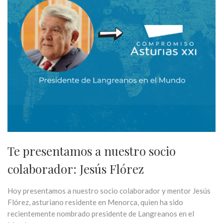
Te presentamos a nuestro socio
colaborador: Jesús Flórez
Hoy presentamos a nuestro socio colaborador y mentor Jesús
Flórez, asturiano residente en Menorca, quien ha sido
recientemente nombrado presidente de Langreanos en el