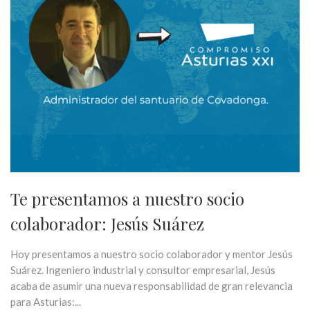
Te presentamos a nuestro socio
colaborador: Jesús Suárez
Hoy presentamos a nuestro socio colaborador y mentor Jesús
Suárez. Ingeniero industrial y consultor empresarial, Jesús
acaba de asumir una nueva responsabilidad de gran relevancia
para Asturias:...