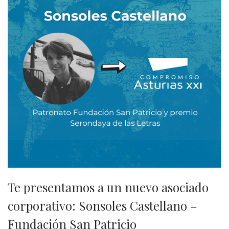
Te presentamos a un nuevo asociado
corporativo: Sonsoles Castellano –
Fundación San Patricio