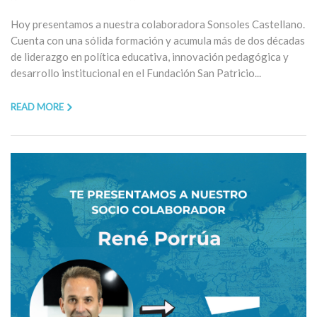
Hoy presentamos a nuestra colaboradora Sonsoles Castellano.
Cuenta con una sólida formación y acumula más de dos décadas
de liderazgo en política educativa, innovación pedagógica y
desarrollo institucional en el Fundación San Patricio...
READ MORE