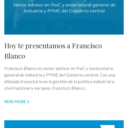
Hoy te presentamos a Francisco
Blanco
Francisco Blanco es senior advisor en PwC y exsecretario
general de Industria y PYME del Gobierno central. Con una
dilatada trayectoria en la gestión de la política industrial a
nivel nacional y europeo, Francisco Blanco...
READ MORE