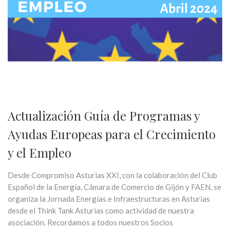
Actualización Guía de Programas y
Ayudas Europeas para el Crecimiento
y el Empleo
Desde Compromiso Asturias XXI, con la colaboración del Club
Español de la Energía, Cámara de Comercio de Gijón y FAEN, se
organiza la Jornada Energías e Infraestructuras en Asturias
desde el Think Tank Asturias como actividad de nuestra
asociación. Recordamos a todos nuestros Socios