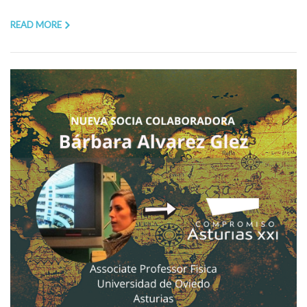
READ MORE