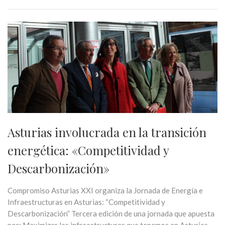
Asturias involucrada en la transición
energética: «Competitividad y
Descarbonización»
Compromiso Asturias XXI organiza la Jornada de Energía e
Infraestructuras en Asturias: “Competitividad y
Descarbonización” Tercera edición de una jornada que apuesta