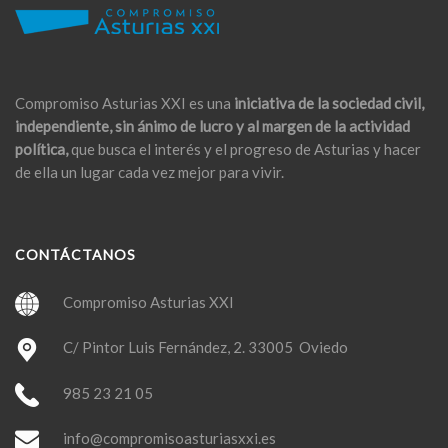
Compromiso Asturias XXI es una
iniciativa de la sociedad civil,
independiente, sin ánimo de lucro y al margen de la actividad
política,
que busca el interés y el progreso de Asturias y hacer
de ella un lugar cada vez mejor para vivir.
CONTÁCTANOS
Compromiso Asturias XXI
C/ Pintor Luis Fernández, 2. 33005 Oviedo
985 23 21 05
info@compromisoasturiasxxi.es