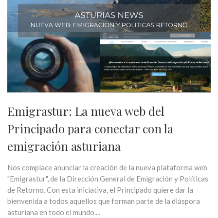
Emigrastur: La nueva web del
Principado para conectar con la
emigración asturiana
Nos complace anunciar la creación de la nueva plataforma web
"Emigrastur", de la Dirección General de Emigración y Políticas
de Retorno. Con esta iniciativa, el Principado quiere dar la
bienvenida a todos aquellos que forman parte de la diáspora
asturiana en todo el mundo....