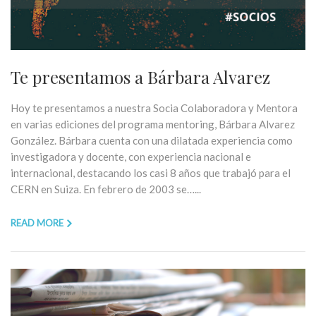
Te presentamos a Bárbara Alvarez
Hoy te presentamos a nuestra Socia Colaboradora y Mentora
en varias ediciones del programa mentoring, Bárbara Alvarez
González. Bárbara cuenta con una dilatada experiencia como
investigadora y docente, con experiencia nacional e
internacional, destacando los casi 8 años que trabajó para el
CERN en Suiza. En febrero de 2003 se…...
READ MORE