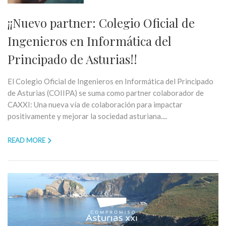
¡¡Nuevo partner: Colegio Oficial de
Ingenieros en Informática del
Principado de Asturias!!
El Colegio Oficial de Ingenieros en Informática del Principado
de Asturias (COIIPA) se suma como partner colaborador de
CAXXI: Una nueva vía de colaboración para impactar
positivamente y mejorar la sociedad asturiana....
READ MORE