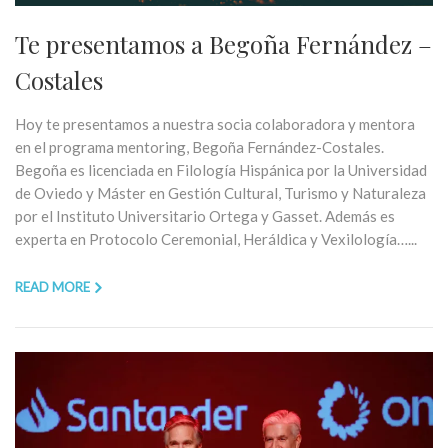
Te presentamos a Begoña Fernández –
Costales
Hoy te presentamos a nuestra socia colaboradora y mentora
en el programa mentoring, Begoña Fernández-Costales.
Begoña es licenciada en Filología Hispánica por la Universidad
de Oviedo y Máster en Gestión Cultural, Turismo y Naturaleza
por el Instituto Universitario Ortega y Gasset. Además es
experta en Protocolo Ceremonial, Heráldica y Vexilología…...
READ MORE