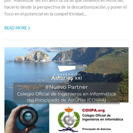
por: Maximizar las infraestructuras que tenemos en Asturias,
hacerlo desde la perspectiva de la descarbonización, y poner el
foco en el potencial en la competitividad....
READ MORE