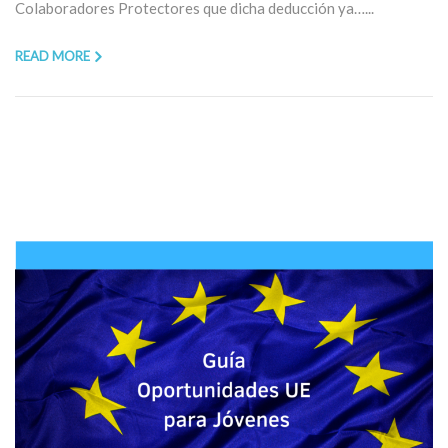
Colaboradores Protectores que dicha deducción ya…...
READ MORE