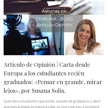
Artículo de Opinión | Carta desde
Europa a los estudiantes recién
graduados: «Pensar en grande, mirar
lejos», por Susana Solís.
Queridos estudiantes que estáis a punto de graduaros y abrir
una nueva etapa en vuestra vida: os veo y me veo a mí misma