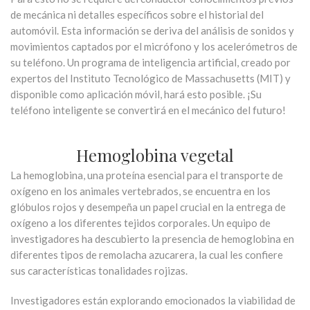
de mecánica ni detalles específicos sobre el historial del
automóvil. Esta información se deriva del análisis de sonidos y
movimientos captados por el micrófono y los acelerómetros de
su teléfono. Un programa de inteligencia artificial, creado por
expertos del Instituto Tecnológico de Massachusetts (MIT) y
disponible como aplicación móvil, hará esto posible. ¡Su
teléfono inteligente se convertirá en el mecánico del futuro!
Hemoglobina vegetal
La hemoglobina, una proteína esencial para el transporte de
oxígeno en los animales vertebrados, se encuentra en los
glóbulos rojos y desempeña un papel crucial en la entrega de
oxígeno a los diferentes tejidos corporales. Un equipo de
investigadores ha descubierto la presencia de hemoglobina en
diferentes tipos de remolacha azucarera, la cual les confiere
sus características tonalidades rojizas.
Investigadores están explorando emocionados la viabilidad de