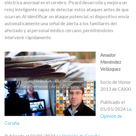
eléctrica anormal en el cerebro. Picard desarrolla y mejora un
reloj inteligente capaz de detectar estos ataques antes de que
ocurran. Al identificar un ataque potencial, el dispositivo envía
automáticamente una señal de alerta a los familiares del
afectado y al personal médico cercano, permitiéndoles
intervenir rápidamente.
Amador
Menéndez
Velázquez
Socio de Honor
2013 de CAXXI
Publicado el
05/05/2024
La
Opinión de
Coruña