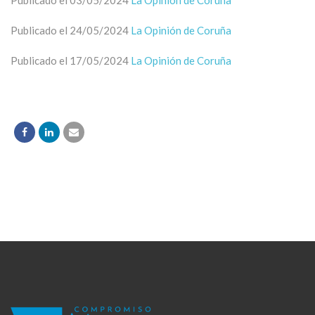
Publicado el 03/05/2024
La Opinión de Coruña
Publicado el 24/05/2024
La Opinión de Coruña
Publicado el 17/05/2024
La Opinión de Coruña