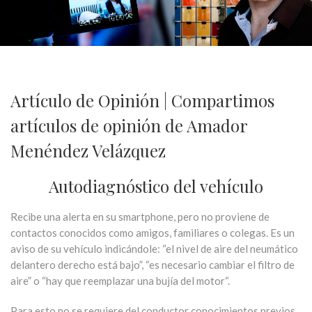
Artículo de Opinión | Compartimos
artículos de opinión de Amador
Menéndez Velázquez
Autodiagnóstico del vehículo
Recibe una alerta en su smartphone, pero no proviene de
contactos conocidos como amigos, familiares o colegas. Es un
aviso de su vehículo indicándole: “el nivel de aire del neumático
delantero derecho está bajo”, “es necesario cambiar el filtro de
aire” o “hay que reemplazar una bujía del motor“.
Para esto no se requiere del conductor conocimientos previos