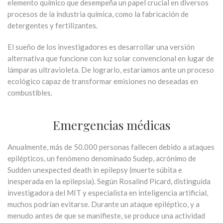
elemento químico que desempeña un papel crucial en diversos
procesos de la industria química, como la fabricación de
detergentes y fertilizantes.
El sueño de los investigadores es desarrollar una versión
alternativa que funcione con luz solar convencional en lugar de
lámparas ultravioleta. De lograrlo, estaríamos ante un proceso
ecológico capaz de transformar emisiones no deseadas en
combustibles.
Emergencias médicas
Anualmente, más de 50.000 personas fallecen debido a ataques
epilépticos, un fenómeno denominado Sudep, acrónimo de
Sudden unexpected death in epilepsy (muerte súbita e
inesperada en la epilepsia). Según Rosalind Picard, distinguida
investigadora del MIT y especialista en inteligencia artificial,
muchos podrían evitarse. Durante un ataque epiléptico, y a
menudo antes de que se manifieste, se produce una actividad