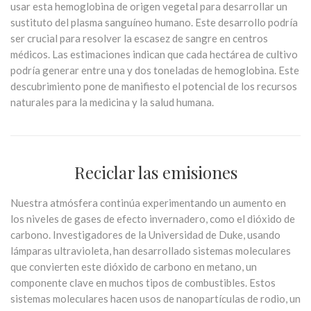
usar esta hemoglobina de origen vegetal para desarrollar un
sustituto del plasma sanguíneo humano. Este desarrollo podría
ser crucial para resolver la escasez de sangre en centros
médicos. Las estimaciones indican que cada hectárea de cultivo
podría generar entre una y dos toneladas de hemoglobina. Este
descubrimiento pone de manifiesto el potencial de los recursos
naturales para la medicina y la salud humana.
Reciclar las emisiones
Nuestra atmósfera continúa experimentando un aumento en
los niveles de gases de efecto invernadero, como el dióxido de
carbono. Investigadores de la Universidad de Duke, usando
lámparas ultravioleta, han desarrollado sistemas moleculares
que convierten este dióxido de carbono en metano, un
componente clave en muchos tipos de combustibles. Estos
sistemas moleculares hacen usos de nanopartículas de rodio, un