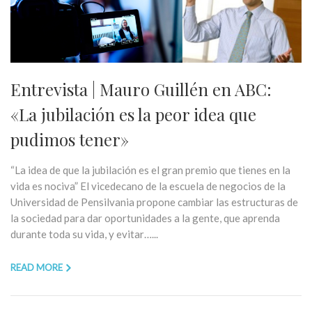
Entrevista | Mauro Guillén en ABC:
«La jubilación es la peor idea que
pudimos tener»
“La idea de que la jubilación es el gran premio que tienes en la
vida es nociva” El vicedecano de la escuela de negocios de la
Universidad de Pensilvania propone cambiar las estructuras de
la sociedad para dar oportunidades a la gente, que aprenda
durante toda su vida, y evitar…...
READ MORE