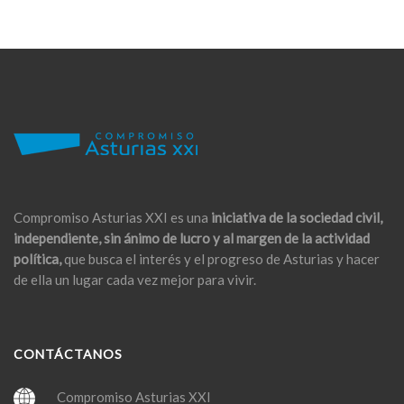
Compromiso Asturias XXI es una
iniciativa de la sociedad civil,
independiente, sin ánimo de lucro y al margen de la actividad
política,
que busca el interés y el progreso de Asturias y hacer
de ella un lugar cada vez mejor para vivir.
CONTÁCTANOS
Compromiso Asturias XXI