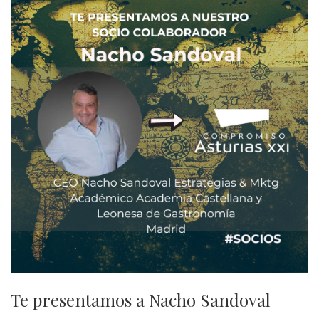
Te presentamos a Nacho Sandoval