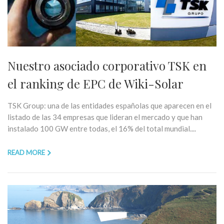
Nuestro asociado corporativo TSK en
el ranking de EPC de Wiki-Solar
TSK Group: una de las entidades españolas que aparecen en el
listado de las 34 empresas que lideran el mercado y que han
instalado 100 GW entre todas, el 16% del total mundial....
READ MORE