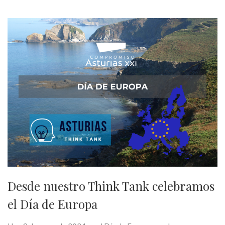
Desde nuestro Think Tank celebramos
el Día de Europa