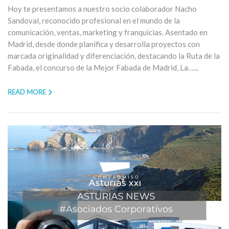
Hoy te presentamos a nuestro socio colaborador Nacho
Sandoval, reconocido profesional en el mundo de la
comunicación, ventas, marketing y franquicias. Asentado en
Madrid, desde donde planifica y desarrolla proyectos con
marcada originalidad y diferenciación, destacando la Ruta de la
Fabada, el concurso de la Mejor Fabada de Madrid, La…...
READ MORE