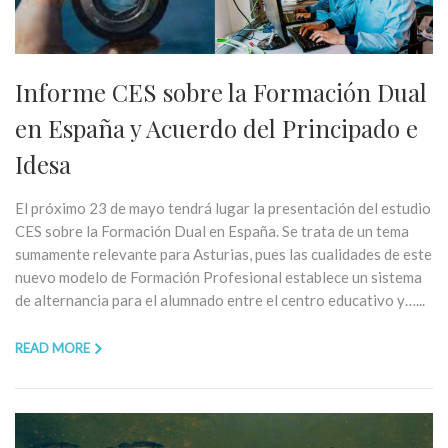
Informe CES sobre la Formación Dual
en España y Acuerdo del Principado e
Idesa
El próximo 23 de mayo tendrá lugar la presentación del estudio
CES sobre la Formación Dual en España. Se trata de un tema
sumamente relevante para Asturias, pues las cualidades de este
nuevo modelo de Formación Profesional establece un sistema
de alternancia para el alumnado entre el centro educativo y…...
READ MORE