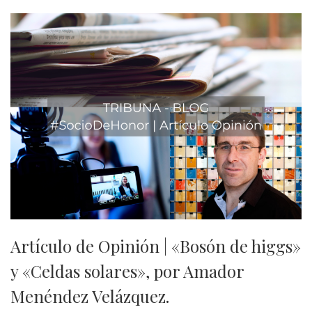
Artículo de Opinión | «Bosón de higgs»
y «Celdas solares», por Amador
Menéndez Velázquez.