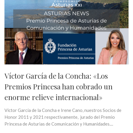
Víctor García de la Concha: «Los
Premios Princesa han cobrado un
enorme relieve internacional»
Víctor García de la Concha e Irene Cano, nuestros Socios de
Honor 2011 y 2021 respectivamente, jurado del Premio
Princesa de Asturias de Comunicación y Humanidades....