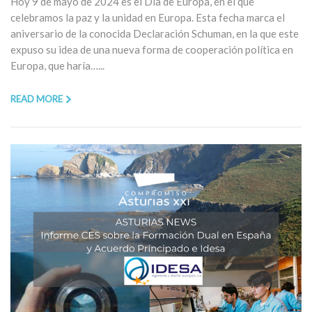
Hoy 9 de mayo de 2024 es el Día de Europa, en el que
celebramos la paz y la unidad en Europa. Esta fecha marca el
aniversario de la conocida Declaración Schuman, en la que este
expuso su idea de una nueva forma de cooperación política en
Europa, que haría…...
READ MORE