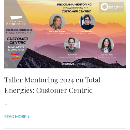
Taller Mentoring 2024 en Total
Energies: Customer Centric
...
READ MORE