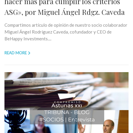
hacer más para cumplir los criterios
ASG», por Miguel Ángel Rdgz. Caveda
Compartimos artículo de opinión de nuestro socio colaborador
Miguel Ángel Rodríguez Caveda, cofundador y CEO de
BeHappy Investments....
READ MORE