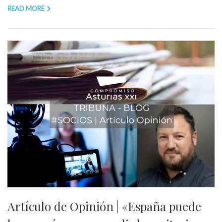
READ MORE
Artículo de Opinión | «España puede