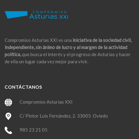
Compromiso Asturias XXI es una
iniciativa de la sociedad civil,
independiente, sin ánimo de lucro y al margen de la actividad
política,
que busca el interés y el progreso de Asturias y hacer
de ella un lugar cada vez mejor para vivir.
CONTÁCTANOS
Compromiso Asturias XXI
C/ Pintor Luis Fernández, 2. 33005 Oviedo
985 23 21 05