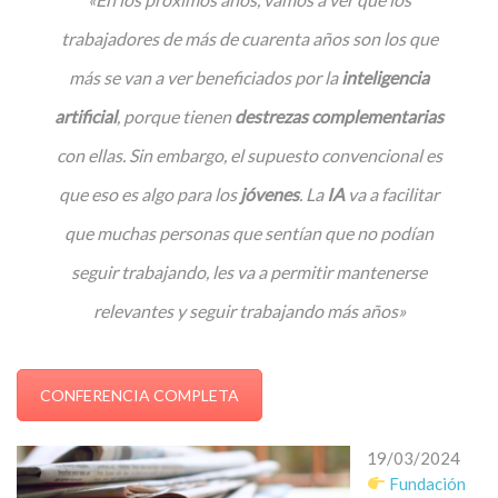
trabajadores de más de cuarenta años son los que
más se van a ver beneficiados por la
inteligencia
artificial
, porque tienen
destrezas complementarias
con ellas. Sin embargo, el supuesto convencional es
que eso es algo para los
jóvenes
. La
IA
va a facilitar
que muchas personas que sentían que no podían
seguir trabajando, les va a permitir mantenerse
relevantes y seguir trabajando más años»
CONFERENCIA COMPLETA
19/03/2024
Fundación