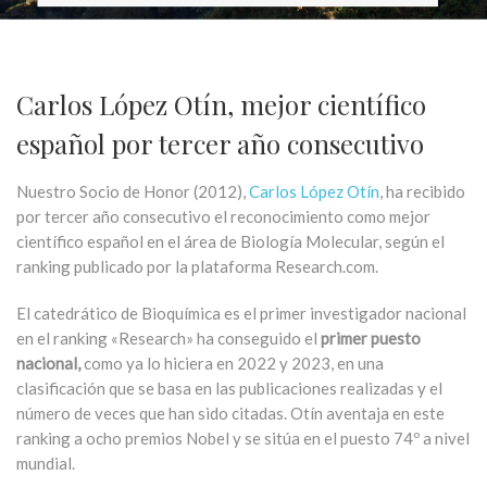
Carlos López Otín, mejor científico
español por tercer año consecutivo
Nuestro Socio de Honor (2012),
Carlos López Otín
, ha recibido
por tercer año consecutivo el reconocimiento como mejor
científico español en el área de Biología Molecular, según el
ranking publicado por la plataforma Research.com.
El catedrático de Bioquímica es el primer investigador nacional
en el ranking «Research» ha conseguido el
primer puesto
nacional,
como ya lo hiciera en 2022 y 2023, en una
clasificación que se basa en las publicaciones realizadas y el
número de veces que han sido citadas. Otín aventaja en este
ranking a ocho premios Nobel y se sitúa en el puesto 74º a nivel
mundial.