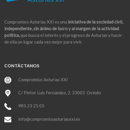
Compromiso Asturias XXI es una
iniciativa de la sociedad civil,
independiente, sin ánimo de lucro y al margen de la actividad
política,
que busca el interés y el progreso de Asturias y hacer
de ella un lugar cada vez mejor para vivir.
CONTÁCTANOS
Compromiso Asturias XXI
C/ Pintor Luis Fernández, 2. 33005 Oviedo
985 23 21 05
info@compromisoasturiasxxi.es