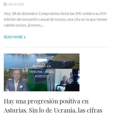
28/12/2022
Hoy 28 de diciembre Compromiso Asturias XXI celebra su XIV
edición del encuentro anual de socios, una cita en la que tienen
cabida socios, jóvenes,…
READ MORE
Hay una progresión positiva en
Asturias. Sin lo de Ucrania, las cifras