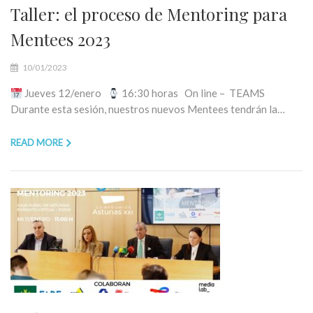
Taller: el proceso de Mentoring para
Mentees 2023
10/01/2023
Jueves 12/enero
16:30 horas On line – TEAMS
Durante esta sesión, nuestros nuevos Mentees tendrán la…
READ MORE