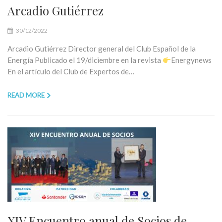
Arcadio Gutiérrez
30/12/2022
Arcadio Gutiérrez Director general del Club Español de la
Energía Publicado el 19/diciembre en la revista
Energynews
En el artículo del Club de Expertos de…
READ MORE
XIV Encuentro anual de Socios de