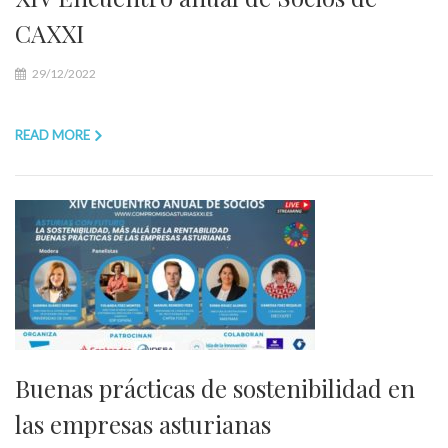
CAXXI
29/12/2022
READ MORE
Buenas prácticas de sostenibilidad en
las empresas asturianas