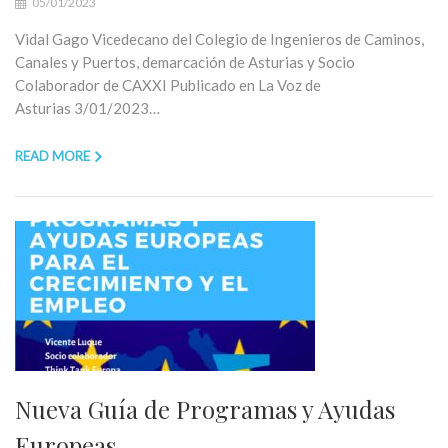
05/01/2023
Vidal Gago Vicedecano del Colegio de Ingenieros de Caminos,
Canales y Puertos, demarcación de Asturias y Socio
Colaborador de CAXXI Publicado en La Voz de
Asturias 3/01/2023…
READ MORE
Nueva Guía de Programas y Ayudas
Europeas