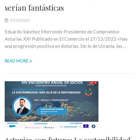
serían fantásticas
27/12/2022
Eduardo Sánchez Morrondo Presidente de Compromiso
Asturias XXI Publicado en El Comercio el 27/12/2022 «Hay
una progresión positiva en Asturias. Sin lo de Ucrania, las…
READ MORE