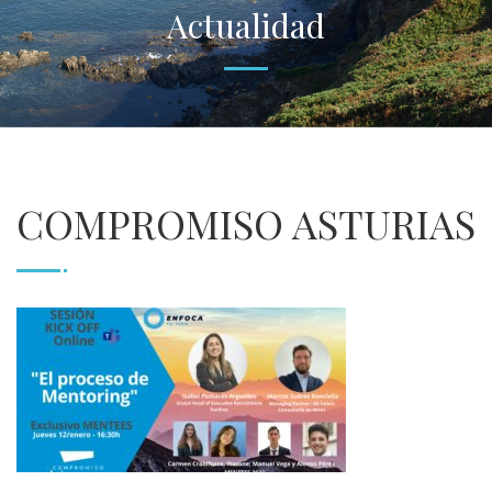
Actualidad
COMPROMISO ASTURIAS