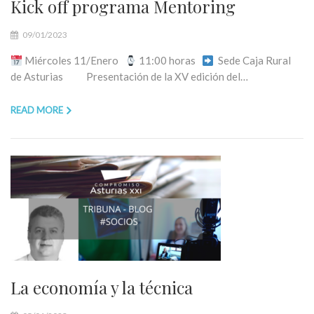
Kick off programa Mentoring
09/01/2023
Miércoles 11/Enero
11:00 horas
Sede Caja Rural
de Asturias Presentación de la XV edición del…
READ MORE
La economía y la técnica