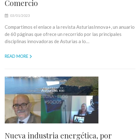
Comercio
03/01/2023
Compartimos el enlace a la revista AsturiasInnova+, un anuario
de 60 páginas que ofrece un recorrido por las principales
disciplinas innovadoras de Asturias a lo…
READ MORE
Nueva industria energética, por