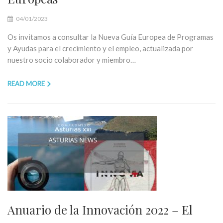
04/01/2023
Os invitamos a consultar la Nueva Guía Europea de Programas
y Ayudas para el crecimiento y el empleo, actualizada por
nuestro socio colaborador y miembro…
READ MORE
Anuario de la Innovación 2022 – El