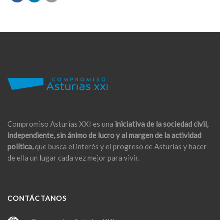
Compromiso Asturias XXI es una
iniciativa de la sociedad civil,
independiente, sin ánimo de lucro y al margen de la actividad
política,
que busca el interés y el progreso de Asturias y hacer
de ella un lugar cada vez mejor para vivir.
CONTÁCTANOS