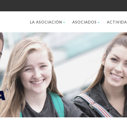
LA ASOCIACIÓN
ASOCIADOS
ACTIVID