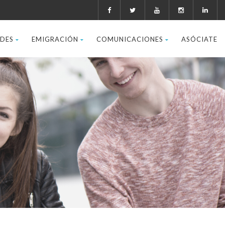
ADES
EMIGRACIÓN
COMUNICACIONES
ASÓCIATE