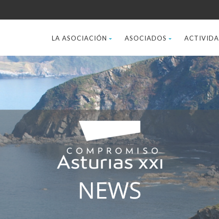
LA ASOCIACIÓN
ASOCIADOS
ACTIVID