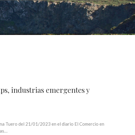
ups, industrias emergentes y
ina Tuero del 21/01/2023 en el diario El Comercio en
das…