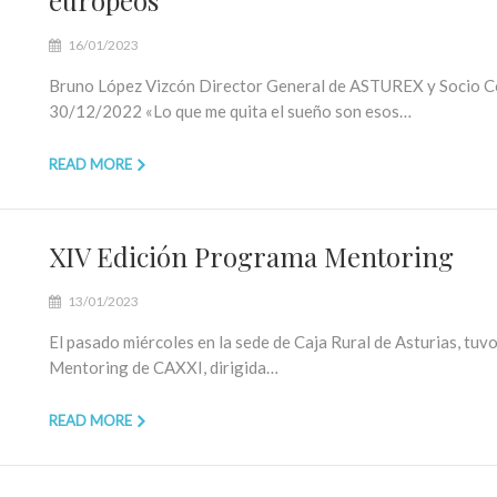
europeos
16/01/2023
Bruno López Vizcón Director General de ASTUREX y Socio C
30/12/2022 «Lo que me quita el sueño son esos…
READ MORE
XIV Edición Programa Mentoring
13/01/2023
El pasado miércoles en la sede de Caja Rural de Asturias, tuv
Mentoring de CAXXI, dirigida…
READ MORE