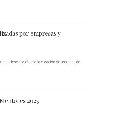
lizadas por empresas y
que tiene por objeto la creación de una base de
 Mentores 2023