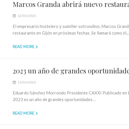
Marcos Granda abrirá nuevo restaura
12/01/2023
El empresario hostelero y sumiller sotrondino, Marcos Granda,
restaurante en Gijón en próximas fechas. Se llamará como él,
READ MORE
2023 un año de grandes oportunidad
11/01/2023
Eduardo Sánchez Morrondo Presidente CAXXI Publicado en 
2023 es un año de grandes oportunidades…
READ MORE