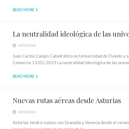
READ MORE
La neutralidad ideológica de las univ
24/01/2023
Juan Carlos Campo Catedrático en Universidad de Oviedo y s
Comercio 13/01/2023 La neutralidad ideológica de las univ
READ MORE
Nuevas rutas aéreas desde Asturias
23/01/2023
Asturias tendrá vuelos con Granada y Venecia desde el verano 