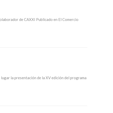
olaborador de CAXXI Publicado en El Comercio
o lugar la presentación de la XV edición del programa