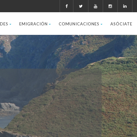
ADES
EMIGRACIÓN
COMUNICACIONES
ASÓCIATE