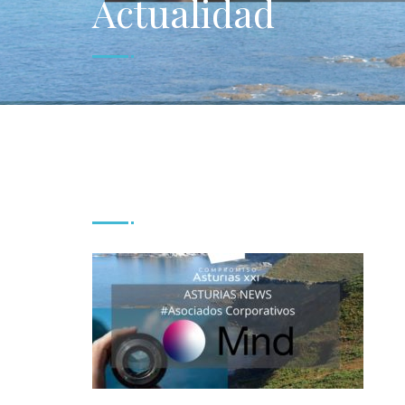
Actualidad