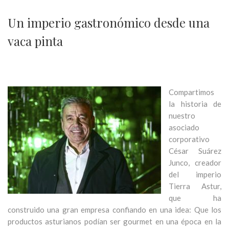
Un imperio gastronómico desde una
vaca pinta
Compartimos
la historia de
nuestro
asociado
corporativo
César Suárez
Junco, creador
del imperio
Tierra Astur,
que ha
construido una gran empresa confiando en una idea: Que los
productos asturianos podían ser gourmet en una época en la