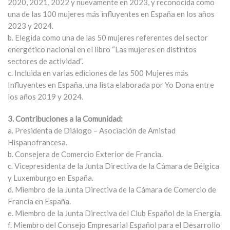
2020, 2021, 2022 y nuevamente en 2023, y reconocida como
una de las 100 mujeres más influyentes en España en los años
2023 y 2024.
b. Elegida como una de las 50 mujeres referentes del sector
energético nacional en el libro “Las mujeres en distintos
sectores de actividad”.
c. Incluida en varias ediciones de las 500 Mujeres más
Influyentes en España, una lista elaborada por Yo Dona entre
los años 2019 y 2024.
3. Contribuciones a la Comunidad:
a. Presidenta de Diálogo – Asociación de Amistad
Hispanofrancesa.
b. Consejera de Comercio Exterior de Francia.
c. Vicepresidenta de la Junta Directiva de la Cámara de Bélgica
y Luxemburgo en España.
d. Miembro de la Junta Directiva de la Cámara de Comercio de
Francia en España.
e. Miembro de la Junta Directiva del Club Español de la Energía.
f. Miembro del Consejo Empresarial Español para el Desarrollo