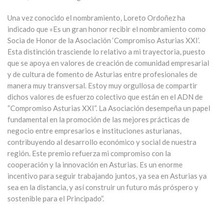
Una vez conocido el nombramiento, Loreto Ordoñez ha
indicado que «Es un gran honor recibir el nombramiento como
Socia de Honor de la Asociación ‘Compromiso Asturias XXI’.
Esta distinción trasciende lo relativo a mi trayectoria, puesto
que se apoya en valores de creación de comunidad empresarial
y de cultura de fomento de Asturias entre profesionales de
manera muy transversal. Estoy muy orgullosa de compartir
dichos valores de esfuerzo colectivo que están en el ADN de
“Compromiso Asturias XXI”. La Asociación desempeña un papel
fundamental en la promoción de las mejores prácticas de
negocio entre empresarios e instituciones asturianas,
contribuyendo al desarrollo económico y social de nuestra
región. Este premio refuerza mi compromiso con la
cooperación y la innovación en Asturias. Es un enorme
incentivo para seguir trabajando juntos, ya sea en Asturias ya
sea en la distancia, y así construir un futuro más próspero y
sostenible para el Principado”.