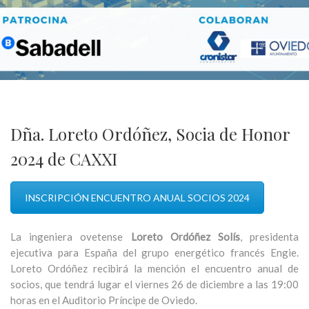
Dña. Loreto Ordóñez, Socia de Honor
2024 de CAXXI
INSCRIPCIÓN ENCUENTRO ANUAL SOCIOS 2024
La ingeniera ovetense
Loreto Ordóñez Solís
, presidenta
ejecutiva para España del grupo energético francés Engie.
Loreto Ordóñez recibirá la mención el encuentro anual de
socios, que tendrá lugar el viernes 26 de diciembre a las 19:00
horas en el Auditorio Príncipe de Oviedo.