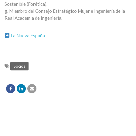
Sostenible (Forética).
g. Miembro del Consejo Estratégico Mujer e Ingeniería de la
Real Academia de Ingeniería.
La Nueva España
Socios