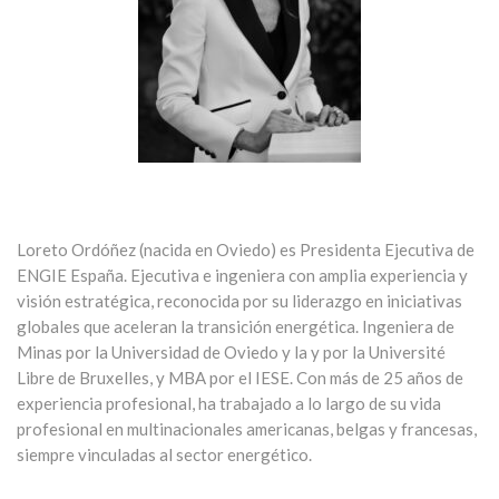
Loreto Ordóñez (nacida en Oviedo) es Presidenta Ejecutiva de
ENGIE España. Ejecutiva e ingeniera con amplia experiencia y
visión estratégica, reconocida por su liderazgo en iniciativas
globales que aceleran la transición energética. Ingeniera de
Minas por la Universidad de Oviedo y la y por la Université
Libre de Bruxelles, y MBA por el IESE. Con más de 25 años de
experiencia profesional, ha trabajado a lo largo de su vida
profesional en multinacionales americanas, belgas y francesas,
siempre vinculadas al sector energético.