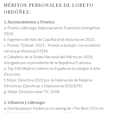
MÉRITOS PERSONALES DE LORETO
ORDÓÑEZ:
1. Reconocimientos y Premios:
a. Premio Liderazgo Empresarial en Transición Energética
2024.
b. Ingeniero del Año de Caja Rural de Asturias en 2022.
c. Premio “iDanae” 2021 – Premio a la mujer con excelente
carrera profesional STEM.
d. Caballero de la Orden Nacional del Mérito en 2018,
otorgado por el presidente de la República Francesa.
e. Top 100 Mujeres Líderes en España en la categoría Alta
Dirección.
f. Mejor Directiva 2022 por la Federación de Mujeres
Directivas, Ejecutivas y Empresarias (FEDEPE).
g. Mejor Directivo enerTIC 2018.
2. Influencia y Liderazgo:
a. Destacada por Forbes en el ranking de «The Best CEO» en