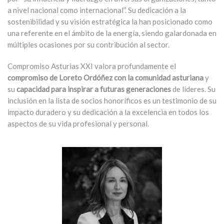
a nivel nacional como internacional”. Su dedicación a la
sostenibilidad y su visión estratégica la han posicionado como
una referente en el ámbito de la energía, siendo galardonada en
múltiples ocasiones por su contribución al sector.
Compromiso Asturias XXI valora profundamente el
compromiso de Loreto Ordóñez con la comunidad asturiana
y
su
capacidad para inspirar a futuras generaciones
de líderes. Su
inclusión en la lista de socios honoríficos es un testimonio de su
impacto duradero y su dedicación a la excelencia en todos los
aspectos de su vida profesional y personal.