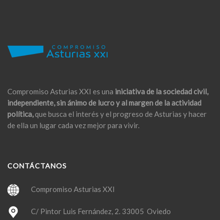
Compromiso Asturias XXI es una
iniciativa de la sociedad civil,
independiente, sin ánimo de lucro y al margen de la actividad
política,
que busca el interés y el progreso de Asturias y hacer
de ella un lugar cada vez mejor para vivir.
CONTÁCTANOS
Compromiso Asturias XXI
C/ Pintor Luis Fernández, 2. 33005 Oviedo