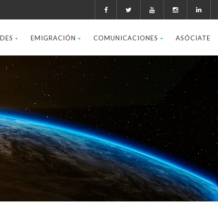
ADES
EMIGRACIÓN
COMUNICACIONES
ASÓCIATE