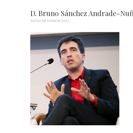
D. Bruno Sánchez Andrade-Nu
SOCIO DE HONOR 2017