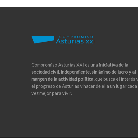
Compromiso Asturias XXI es una
iniciativa de la
sociedad civil, independiente, sin ánimo de lucro y al
margen de la actividad política,
que busca el interés 
el progreso de Asturias y hacer de ella un lugar cada
vez mejor para vivir.