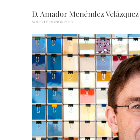
D. Amador Menéndez Velázquez
SOCIO DE HONOR 2013