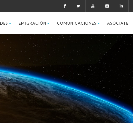
ADES
EMIGRACIÓN
COMUNICACIONES
ASÓCIATE