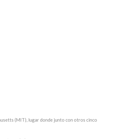
usetts (MIT), lugar donde junto con otros cinco