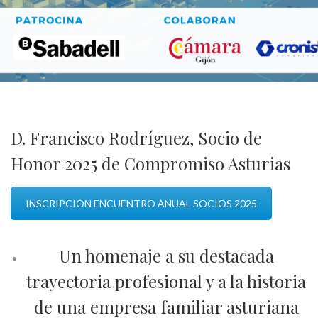
D. Francisco Rodríguez, Socio de
Honor 2025 de Compromiso Asturias
INSCRIPCIÓN ENCUENTRO ANUAL SOCIOS 2025
Un homenaje a su destacada
trayectoria profesional y a la historia
de una empresa familiar asturiana