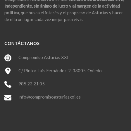
independiente, sin ánimo de lucro y al margen de la actividad
política,
que busca el interés y el progreso de Asturias y hacer
de ella un lugar cada vez mejor para vivir.
CONTÁCTANOS
Compromiso Asturias XXI
C/ Pintor Luis Fernández, 2. 33005 Oviedo
985 23 21 05
info@compromisoasturiasxxi.es