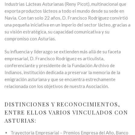
Industrias Lácteas Asturianas (Reny Picot), multinacional que
exporta productos lácteos a todo el mundo desde su sede en
Navia. Con tan solo 22 años, D. Francisco Rodríguez convirtió
una pequeña iniciativa en un imperio del sector lácteo, gracias a
su visión estratégica, su capacidad comunicativa y su
compromiso con Asturias.​
Su influencia y liderazgo se extienden más allá de su faceta
empresarial, D. Francisco Rodríguez es articulista,
conferenciante y presidente de la Fundación Archivo de
Indianos, institución dedicada a preservar la memoria de la
emigración asturiana y que se encuentra estrechamente
relacionada con los objetivos de nuestra Asociación.
DISTINCIONES Y RECONOCIMIENTOS,
ENTRE ELLOS VARIOS VINCULADOS CON
ASTURIAS:
Trayectoria Empresarial – Premios Empresa del Año, Banco