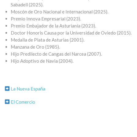
Sabadell (2025).
Moscón de Oro Nacional e Internacional (2025).
Premio Innova Empresarial (2023).
Premio Embajador de la Asturianía (2023).
Doctor Honoris Causa por la Universidad de Oviedo (2015).
Medalla de Plata de Asturias (2001).
Manzana de Oro (1985).
Hijo Predilecto de Cangas del Narcea (2007).
Hijo Adoptivo de Navia (2004).
La Nueva España
El Comercio