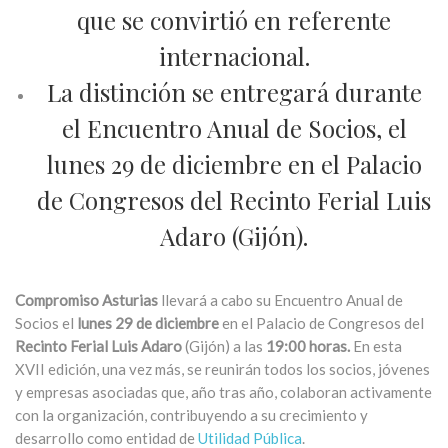
que se convirtió en referente
internacional.
La distinción se entregará durante
el Encuentro Anual de Socios, el
lunes 29 de diciembre en el Palacio
de Congresos del Recinto Ferial Luis
Adaro (Gijón).
Compromiso Asturias
llevará a cabo su Encuentro Anual de
Socios el
lunes 29 de diciembre
en el Palacio de Congresos del
Recinto Ferial Luis Adaro
(Gijón) a las
19:00 horas.
En esta
XVII edición, una vez más, se reunirán todos los socios, jóvenes
y empresas asociadas que, año tras año, colaboran activamente
con la organización, contribuyendo a su crecimiento y
desarrollo como entidad de
Utilidad Pública
.