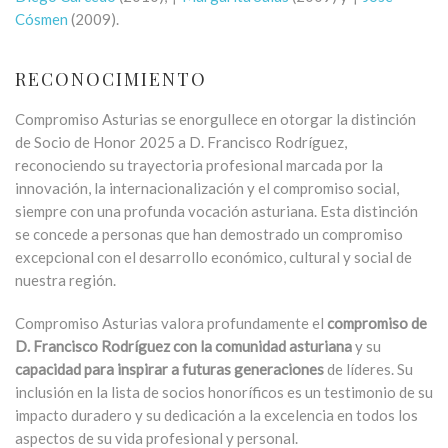
Cósmen
(2009).
RECONOCIMIENTO
Compromiso Asturias se enorgullece en otorgar la distinción
de Socio de Honor 2025 a D. Francisco Rodríguez,
reconociendo su trayectoria profesional marcada por la
innovación, la internacionalización y el compromiso social,
siempre con una profunda vocación asturiana. Esta distinción
se concede a personas que han demostrado un compromiso
excepcional con el desarrollo económico, cultural y social de
nuestra región.
Compromiso Asturias valora profundamente el
compromiso de
D. Francisco Rodríguez con la comunidad asturiana
y su
capacidad para inspirar a futuras generaciones
de líderes. Su
inclusión en la lista de socios honoríficos es un testimonio de su
impacto duradero y su dedicación a la excelencia en todos los
aspectos de su vida profesional y personal.