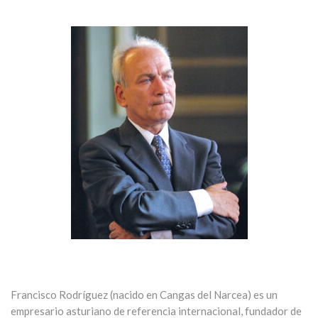
Francisco Rodríguez (nacido en Cangas del Narcea) es un
empresario asturiano de referencia internacional, fundador de