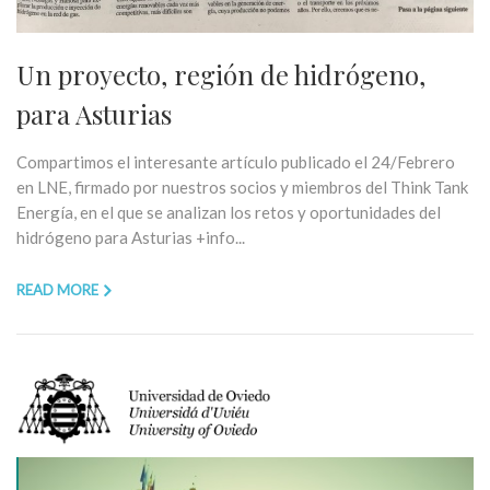
Un proyecto, región de hidrógeno,
para Asturias
Compartimos el interesante artículo publicado el 24/Febrero
en LNE, firmado por nuestros socios y miembros del Think Tank
Energía, en el que se analizan los retos y oportunidades del
hidrógeno para Asturias +info...
READ MORE