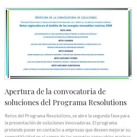
Apertura de la convocatoria de
soluciones del Programa Resolutions
Retos del Programa Resolutions, se abre la segunda fase para
la presentación de soluciones innovadoras. El programa
pretende poner en contacto a empresas que deseen mejorar su
competitividad en el campo de las energías renovables marinas,