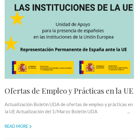
Ofertas de Empleo y Prácticas en la UE
Actualización Boletín UDA de ofertas de empleo y prácticas en
la UE Actualización del 1/Marzo Boletin UDA ...
READ MORE