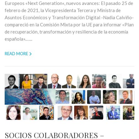
Europeos «Next Generation«, nuevos avances: El pasado 25 de
febrero de 2021, la Vicepresidenta Tercera y Ministra de
Asuntos Económicos y Transformación Digital -Nadia Calviño-
compareció en la Comisión Mixta por la UE para informar «Plan
de recuperación, transformación y resiliencia de la economía
española».…...
READ MORE
SOCIOS COLABORADORES –