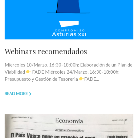
Webinars recomendados
Míercoles 10/Marzo, 16:30-18:00h: Elaboración de un Plan de
Viabilidad
FADE Miércoles 24/Marzo, 16:30-18:00h:
Presupuesto y Gestión de Tesoreria
FADE...
READ MORE