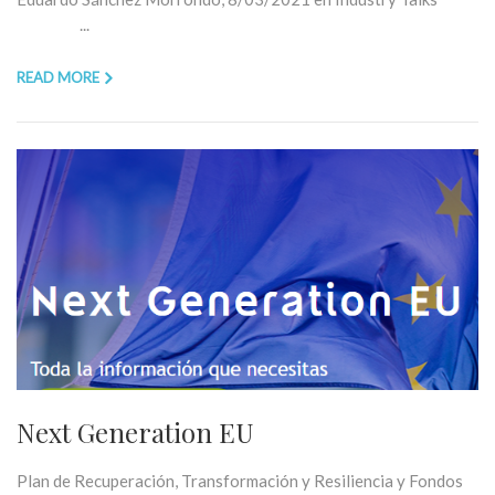
...
READ MORE
Next Generation EU
Plan de Recuperación, Transformación y Resiliencia y Fondos