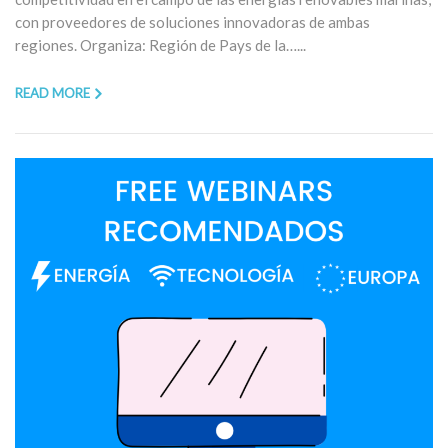
con proveedores de soluciones innovadoras de ambas
regiones. Organiza: Región de Pays de la…...
READ MORE