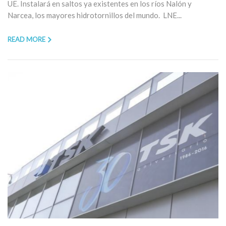
UE. Instalará en saltos ya existentes en los ríos Nalón y
Narcea, los mayores hidrotornillos del mundo. LNE...
READ MORE