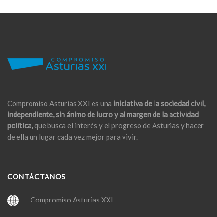
Compromiso Asturias XXI es una
iniciativa de la sociedad civil,
independiente, sin ánimo de lucro y al margen de la actividad
política,
que busca el interés y el progreso de Asturias y hacer
de ella un lugar cada vez mejor para vivir.
CONTÁCTANOS
Compromiso Asturias XXI