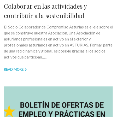
Colaborar en las actividades y
contribuir a la sostenibilidad
El Socio Colaborador de Compromiso Asturias es el eje sobre el
que se construye nuestra Asociación. Una Asociación de
asturianos profesionales en activo en el exterior y
profesionales asturianos en activo en ASTURIAS. Formar parte
de una red dinámica y global, es posible gracias a los socios
activos que participan…...
READ MORE