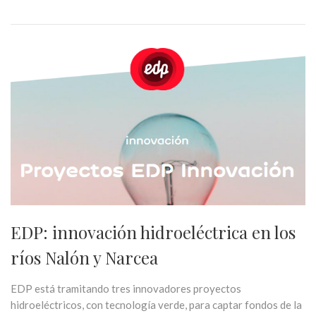
EDP: innovación hidroeléctrica en los
ríos Nalón y Narcea
EDP está tramitando tres innovadores proyectos
hidroeléctricos, con tecnología verde, para captar fondos de la