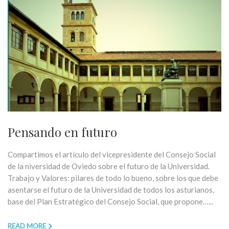
Pensando en futuro
Compartimos el artículo del vicepresidente del Consejo Social
de la niversidad de Oviedo sobre el futuro de la Universidad.
Trabajo y Valores: pilares de todo lo bueno, sobre los que debe
asentarse el futuro de la Universidad de todos los asturianos,
base del Plan Estratégico del Consejo Social, que propone…...
READ MORE