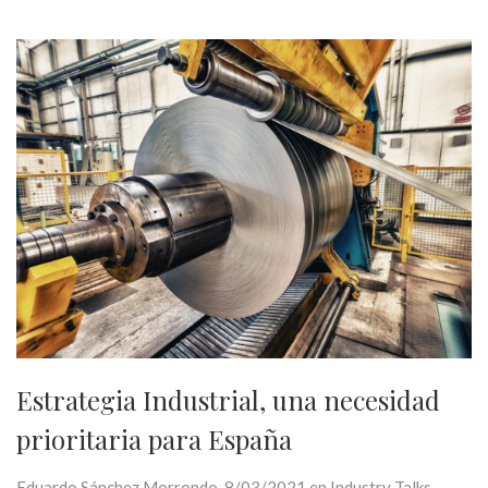
Estrategia Industrial, una necesidad
prioritaria para España
Eduardo Sánchez Morrondo, 8/03/2021 en Industry Talks