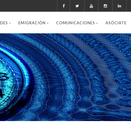
ADES
EMIGRACIÓN
COMUNICACIONES
ASÓCIATE