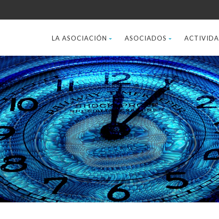
LA ASOCIACIÓN
ASOCIADOS
ACTIVID