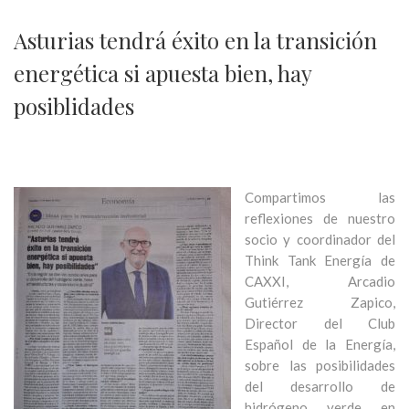
Asturias tendrá éxito en la transición
energética si apuesta bien, hay
posiblidades
Compartimos las
reflexiones de nuestro
socio y coordinador del
Think Tank Energía de
CAXXI, Arcadio
Gutiérrez Zapico,
Director del Club
Español de la Energía,
sobre las posibilidades
del desarrollo de
hidrógeno verde en