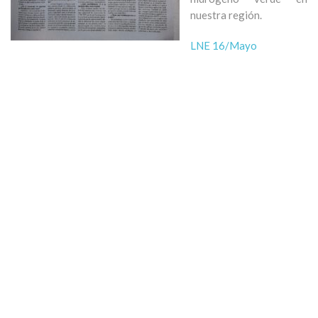
nuestra región.
LNE 16/Mayo