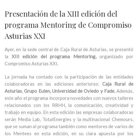
Presentación de la XIII edición del
programa Mentoring de Compromiso
Asturias XXI
Ayer, en la sede central de Caja Rural de Asturias, se presentó
la
XIII edición del programa Mentoring,
organizado por
Compromiso Asturias XXI.
La jornada ha contado con la participación de las entidades
colaboradoras en las ediciones anteriores:
Caja Rural de
Asturias
,
Grupo Eulen, Universidad de Oviedo y Fade.
Además,
este año el programa incorpora novedades con nuevos talleres
relacionados con los RRHH, la comunicación, creatividad y
trabajo en equipo. En esta edición las empresas colaboradoras
serán Media Lab, TotalEnergies y la multinacional Chemours,
que se suman al programa también como mentores de varios de
los Mentees en esta edición, en su clara apuesta por los