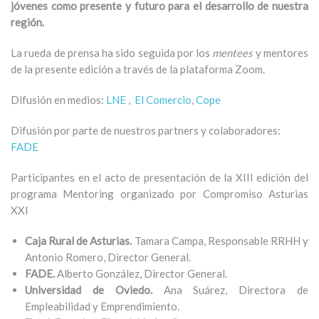
jóvenes como presente y futuro para el desarrollo de nuestra
región.
La rueda de prensa ha sido seguida por los
mentees
y mentores
de la presente edición a través de la plataforma Zoom.
Difusión en medios:
LNE
,
El Comercio
,
Cope
Difusión por parte de nuestros partners y colaboradores:
FADE
Participantes en el acto de presentación de la XIII edición del
programa Mentoring organizado por Compromiso Asturias
XXI
Caja Rural de Asturias.
Tamara Campa, Responsable RRHH y
Antonio Romero, Director General.
FADE.
Alberto González, Director General.
Universidad de Oviedo.
Ana Suárez, Directora de
Empleabilidad y Emprendimiento.