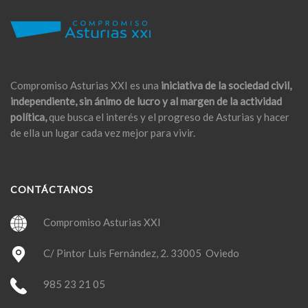
Compromiso Asturias XXI es una
iniciativa de la sociedad civil,
independiente, sin ánimo de lucro y al margen de la actividad
política,
que busca el interés y el progreso de Asturias y hacer
de ella un lugar cada vez mejor para vivir.
CONTÁCTANOS
Compromiso Asturias XXI
C/ Pintor Luis Fernández, 2. 33005 Oviedo
985 23 21 05