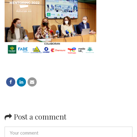
Post a comment