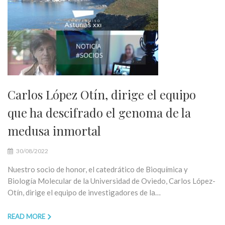
Carlos López Otín, dirige el equipo
que ha descifrado el genoma de la
medusa inmortal
30/08/2022
Nuestro socio de honor, el catedrático de Bioquímica y
Biología Molecular de la Universidad de Oviedo, Carlos López-
Otín, dirige el equipo de investigadores de la…
READ MORE