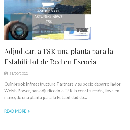
Adjudican a TSK una planta para la
Estabilidad de Red en Escocia
31/08/2022
Quinbrook Infraestructure Partners y su socio desarrollador
Welsh Power, han adjudicado a TSK la construcción, llave en
mano, de una planta para la Estabilidad de…
READ MORE