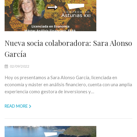
Nueva socia colaboradora: Sara Alonso
García
02/09/2022
Hoy os presentamos a Sara Alonso García, licenciada en
economía y máster en análisis financiero, cuenta con una amplia
experiencia como gestora de inversiones y…
READ MORE