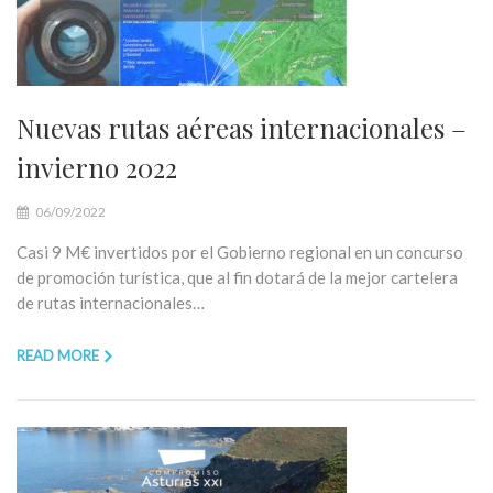
Nuevas rutas aéreas internacionales –
invierno 2022
06/09/2022
Casi 9 M€ invertidos por el Gobierno regional en un concurso
de promoción turística, que al fin dotará de la mejor cartelera
de rutas internacionales…
READ MORE