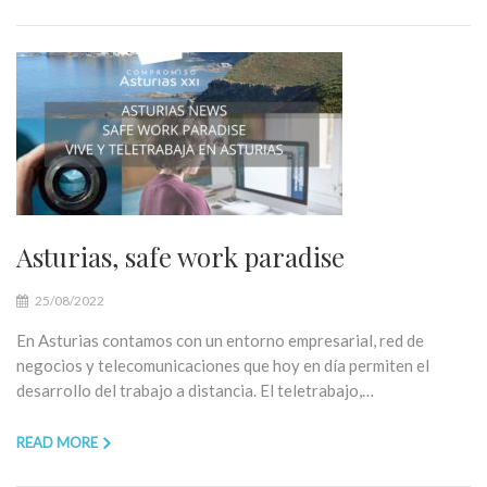
Asturias, safe work paradise
25/08/2022
En Asturias contamos con un entorno empresarial, red de
negocios y telecomunicaciones que hoy en día permiten el
desarrollo del trabajo a distancia. El teletrabajo,…
READ MORE