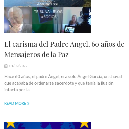
El carisma del Padre Angel, 60 años de
Mensajeros de la Paz
01/09/2022
Hace 60 años, el padre Ángel, era solo Ángel García, un chaval
que acababa de ordenarse sacerdote y que tenía la ilusión
intacta por la…
READ MORE