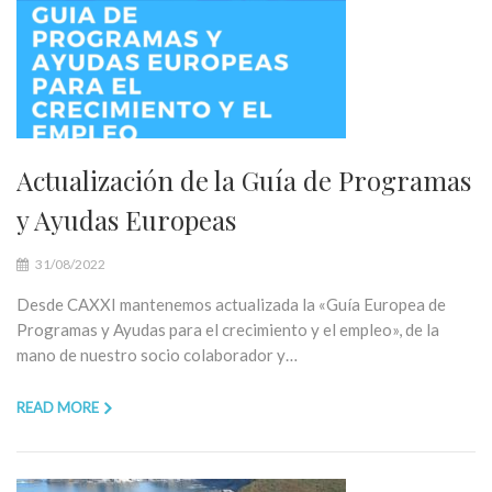
Actualización de la Guía de Programas
y Ayudas Europeas
31/08/2022
Desde CAXXI mantenemos actualizada la «Guía Europea de
Programas y Ayudas para el crecimiento y el empleo», de la
mano de nuestro socio colaborador y…
READ MORE