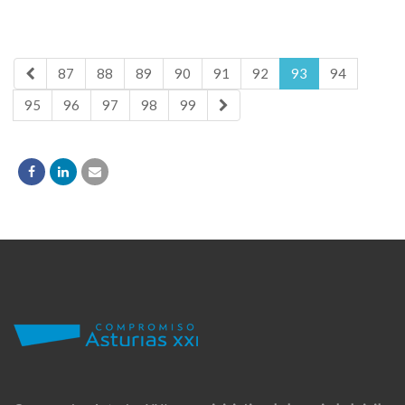
87
88
89
90
91
92
93
94
95
96
97
98
99