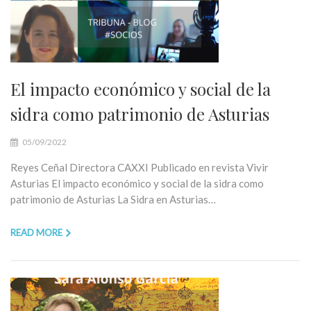
El impacto económico y social de la
sidra como patrimonio de Asturias
05/09/2022
Reyes Ceñal Directora CAXXI Publicado en revista Vivir
Asturias El impacto económico y social de la sidra como
patrimonio de Asturias La Sidra en Asturias…
READ MORE