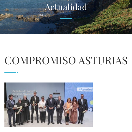
Actualidad
COMPROMISO ASTURIAS