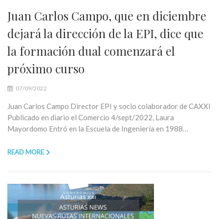
Juan Carlos Campo, que en diciembre
dejará la dirección de la EPI, dice que
la formación dual comenzará el
próximo curso
07/09/2022
Juan Carlos Campo Director EPI y socio colaborador de CAXXI
Publicado en diario el Comercio 4/sept/2022, Laura
Mayordomo Entró en la Escuela de Ingeniería en 1988…
READ MORE