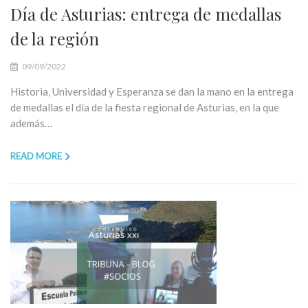
Día de Asturias: entrega de medallas
de la región
09/09/2022
Historia, Universidad y Esperanza se dan la mano en la entrega
de medallas el día de la fiesta regional de Asturias, en la que
además…
READ MORE