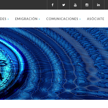
ADES
EMIGRACIÓN
COMUNICACIONES
ASÓCIATE