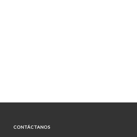
CONTÁCTANOS