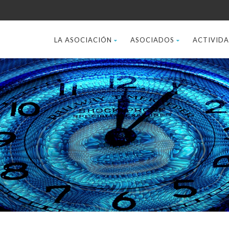
LA ASOCIACIÓN
ASOCIADOS
ACTIVID