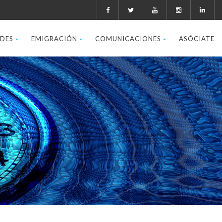
ADES
EMIGRACIÓN
COMUNICACIONES
ASÓCIATE