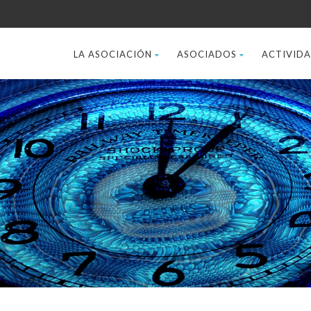
LA ASOCIACIÓN
ASOCIADOS
ACTIVID