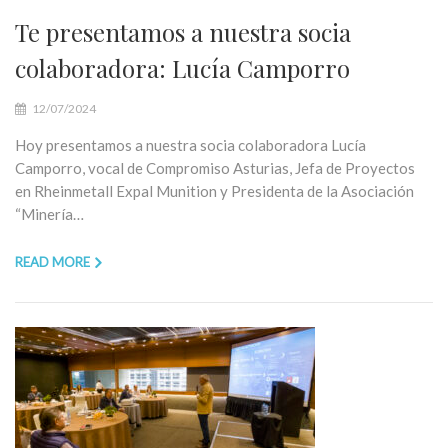
Te presentamos a nuestra socia
colaboradora: Lucía Camporro
12/07/2024
Hoy presentamos a nuestra socia colaboradora Lucía
Camporro, vocal de Compromiso Asturias, Jefa de Proyectos
en Rheinmetall Expal Munition y Presidenta de la Asociación
“Minería…
READ MORE