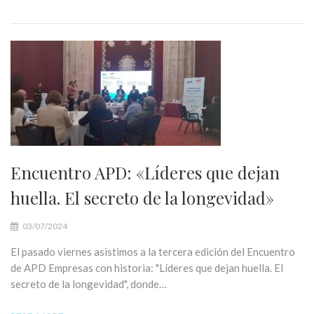
Encuentro APD: «Líderes que dejan
huella. El secreto de la longevidad»
03/07/2024
El pasado viernes asistimos a la tercera edición del Encuentro
de APD Empresas con historia: "Líderes que dejan huella. El
secreto de la longevidad", donde…