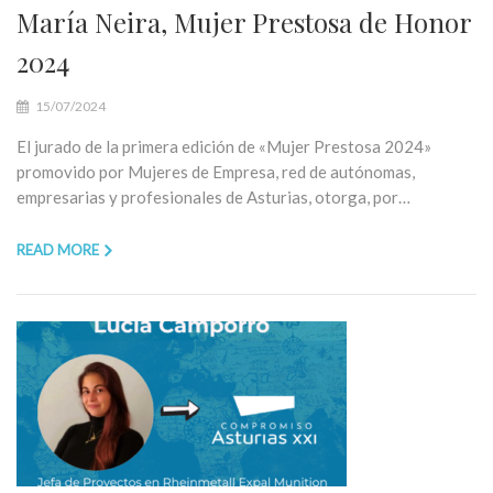
María Neira, Mujer Prestosa de Honor
2024
15/07/2024
El jurado de la primera edición de «Mujer Prestosa 2024»
promovido por Mujeres de Empresa, red de autónomas,
empresarias y profesionales de Asturias, otorga, por…
READ MORE