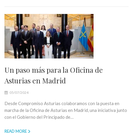
Un paso más para la Oficina de
Asturias en Madrid
05/07/2024
Desde Compromiso Asturias colaboramos con la puesta en
marcha de la Oficina de Asturias en Madrid, una iniciativa junto
con el Gobierno del Principado de…
READ MORE