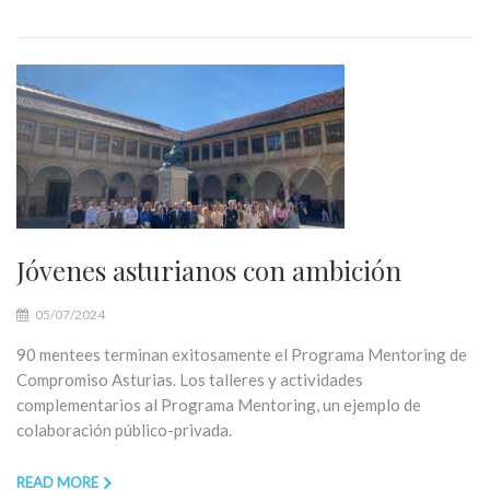
Jóvenes asturianos con ambición
05/07/2024
90 mentees terminan exitosamente el Programa Mentoring de
Compromiso Asturias. Los talleres y actividades
complementarios al Programa Mentoring, un ejemplo de
colaboración público-privada.
READ MORE