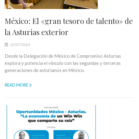
México: El «gran tesoro de talento» de
la Asturias exterior
12/07/2024
Desde la Delegación de México de Compromiso Asturias
explora y potencia el vínculo con las segundas y terceras
generaciones de asturianos en México.
READ MORE