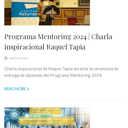
Programa Mentoring 2024 | Charla
inspiracional Raquel Tapia
09/07/2024
Charla inspiracional de Raquel Tapia durante la ceremonia de
entrega de diplomas del Programa Mentoring 2024
READ MORE