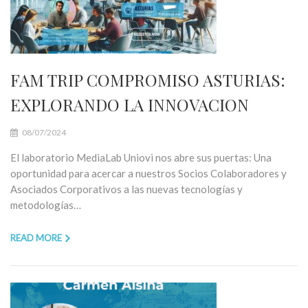
FAM TRIP COMPROMISO ASTURIAS:
EXPLORANDO LA INNOVACION
08/07/2024
El laboratorio MediaLab Uniovi nos abre sus puertas: Una
oportunidad para acercar a nuestros Socios Colaboradores y
Asociados Corporativos a las nuevas tecnologías y
metodologías…
READ MORE