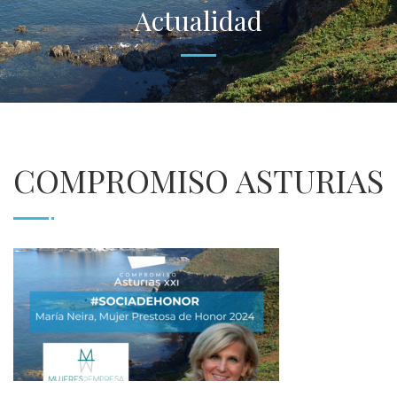
Actualidad
COMPROMISO ASTURIAS