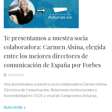
Te presentamos a nuestra socia
colaboradora: Carmen Alsina, elegida
entre los mejores directores de
comunicación de España por Forbes
05/07/2024
Hoy presentamos a nuestra socia colaboradora Carmen Alsina,
Directora de Comunicación, Relaciones Institucionales y
Sostenibilidad en CEOE y vocal de Compromiso Asturias.
READ MORE