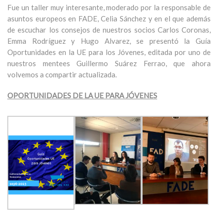
Fue un taller muy interesante, moderado por la responsable de
asuntos europeos en FADE, Celia Sánchez y en el que además
de escuchar los consejos de nuestros socios Carlos Coronas,
Emma Rodríguez y Hugo Alvarez, se presentó la Guía
Oportunidades en la UE para los Jóvenes, editada por uno de
nuestros mentees Guillermo Suárez Ferrao, que ahora
volvemos a compartir actualizada.
OPORTUNIDADES DE LA UE PARA JÓVENES