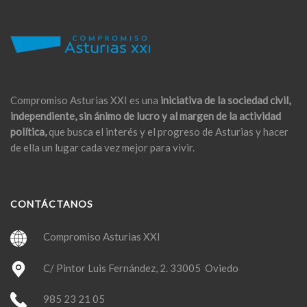
Compromiso Asturias XXI es una
iniciativa de la sociedad civil,
independiente, sin ánimo de lucro y al margen de la actividad
política,
que busca el interés y el progreso de Asturias y hacer
de ella un lugar cada vez mejor para vivir.
CONTÁCTANOS
Compromiso Asturias XXI
C/ Pintor Luis Fernández, 2. 33005 Oviedo
985 23 21 05