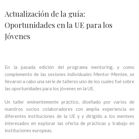
Actualización de la guía:
Oportunidades en la UE para los
Jóvenes
En la pasada edición del programa mentoring, y como
complemento de las sesiones individuales Mentor-Mentee, se
llevaron a cabo una serie de talleres uno de los cuales fué sobre
las oportunidades para los jóvenes en la UE.
Un taller eminentemente práctico, diseñado por varios de
nuestros socios colaboradores con amplia experiencia en
diferentes instituciones de la UE y y dirigido a los mentees
interesados en explorar las oferta de prácticas y trabajo en
instituciones europeas.