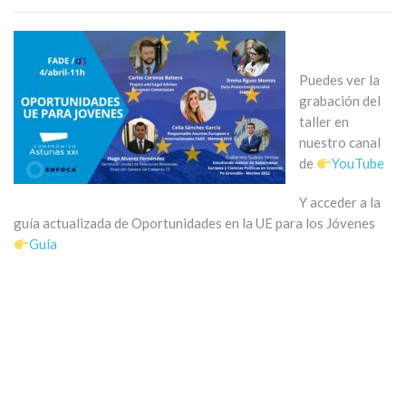
Puedes ver la
grabación del
taller en
nuestro canal
de
YouTube
Y acceder a la
guía actualizada de Oportunidades en la UE para los Jóvenes
Guía