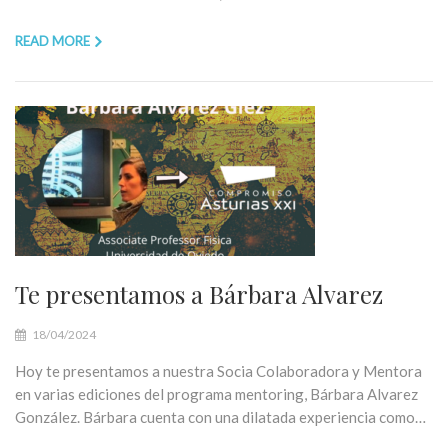
READ MORE
Te presentamos a Bárbara Alvarez
18/04/2024
Hoy te presentamos a nuestra Socia Colaboradora y Mentora
en varias ediciones del programa mentoring, Bárbara Alvarez
González. Bárbara cuenta con una dilatada experiencia como…