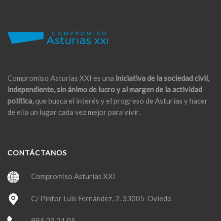
Compromiso Asturias XXI es una
iniciativa de la sociedad civil,
independiente, sin ánimo de lucro y al margen de la actividad
política,
que busca el interés y el progreso de Asturias y hacer
de ella un lugar cada vez mejor para vivir.
CONTÁCTANOS
Compromiso Asturias XXI
C/ Pintor Luis Fernández, 2. 33005 Oviedo
985 23 21 05