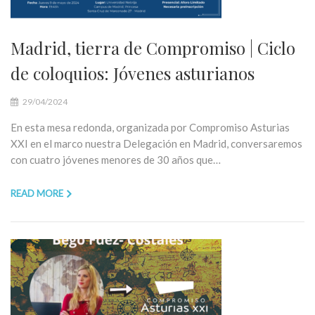
Madrid, tierra de Compromiso | Ciclo
de coloquios: Jóvenes asturianos
29/04/2024
En esta mesa redonda, organizada por Compromiso Asturias
XXI en el marco nuestra Delegación en Madrid, conversaremos
con cuatro jóvenes menores de 30 años que…
READ MORE