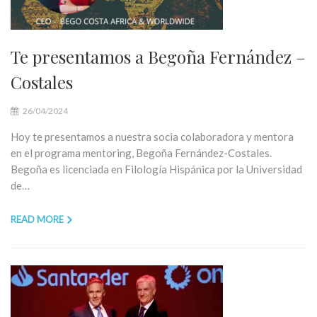
Te presentamos a Begoña Fernández –
Costales
26/04/2024
Hoy te presentamos a nuestra socia colaboradora y mentora
en el programa mentoring, Begoña Fernández-Costales.
Begoña es licenciada en Filología Hispánica por la Universidad
de…
READ MORE