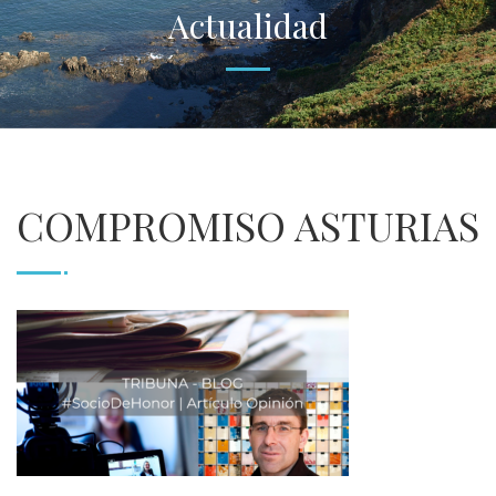
Actualidad
COMPROMISO ASTURIAS