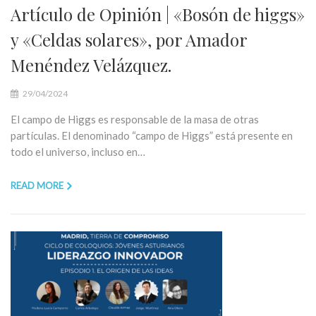
Artículo de Opinión | «Bosón de higgs»
y «Celdas solares», por Amador
Menéndez Velázquez.
29/04/2024
El campo de Higgs es responsable de la masa de otras
partículas. El denominado “campo de Higgs” está presente en
todo el universo, incluso en…
READ MORE