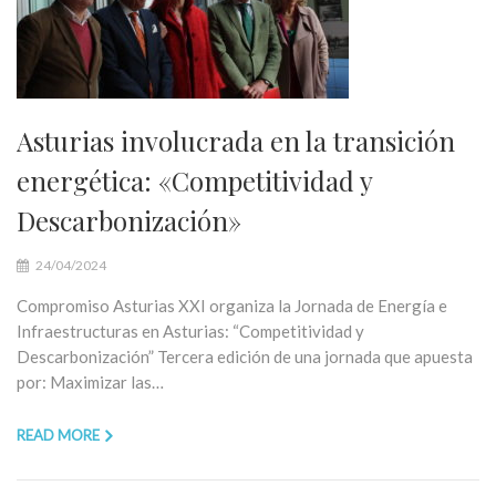
Asturias involucrada en la transición
energética: «Competitividad y
Descarbonización»
24/04/2024
Compromiso Asturias XXI organiza la Jornada de Energía e
Infraestructuras en Asturias: “Competitividad y
Descarbonización” Tercera edición de una jornada que apuesta
por: Maximizar las…
READ MORE