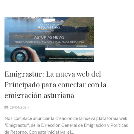
Emigrastur: La nueva web del
Principado para conectar con la
emigración asturiana
19/04/2024
Nos complace anunciar la creación de la nueva plataforma web
"Emigrastur", de la Dirección General de Emigración y Políticas
de Retorno. Con esta iniciativa, el…