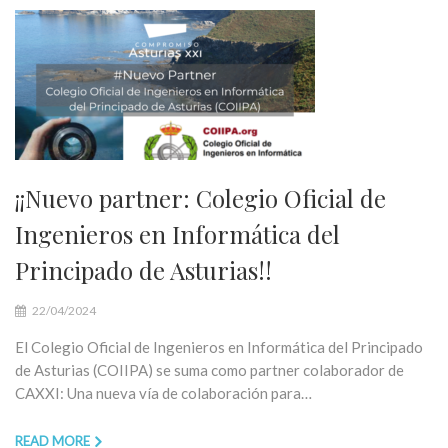
¡¡Nuevo partner: Colegio Oficial de
Ingenieros en Informática del
Principado de Asturias!!
22/04/2024
El Colegio Oficial de Ingenieros en Informática del Principado
de Asturias (COIIPA) se suma como partner colaborador de
CAXXI: Una nueva vía de colaboración para…
READ MORE