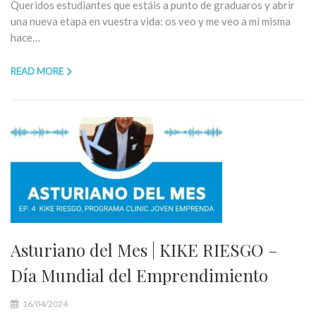
Queridos estudiantes que estáis a punto de graduaros y abrir
una nueva etapa en vuestra vida: os veo y me veo a mí misma
hace…
READ MORE
Asturiano del Mes | KIKE RIESGO –
Día Mundial del Emprendimiento
16/04/2024