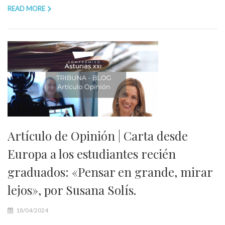
READ MORE
Artículo de Opinión | Carta desde
Europa a los estudiantes recién
graduados: «Pensar en grande, mirar
lejos», por Susana Solís.
18/04/2024