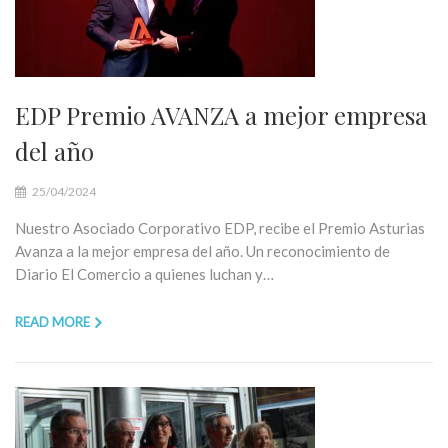
EDP Premio AVANZA a mejor empresa
del año
25/04/2024
Nuestro Asociado Corporativo EDP, recibe el Premio Asturias
Avanza a la mejor empresa del año. Un reconocimiento de
Diario El Comercio a quienes luchan y…
READ MORE