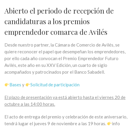
Abierto el periodo de recepción de
candidaturas a los premios
emprendedor comarca de Avilés
Desde nuestro partner, la Cámara de Comercio de Avilés, se
quiere reconocer el papel que desempeñan los emprendedores,
por ello cada año convocan el Premio Emprendedor Futuro
Avilés, este año en su XXV Edición, un cuarto de siglo
acompañados y patrocinados por el Banco Sabadell.
Bases
y
Solicitud de participación
El plazo de presentación ya está abierto hasta el viernes 20 de
octubre a las 14:00 horas.
El acto de entrega del premio y celebración de este aniversario,
tendrá lugar el jueves 9 de noviembre a las 19 horas.
info