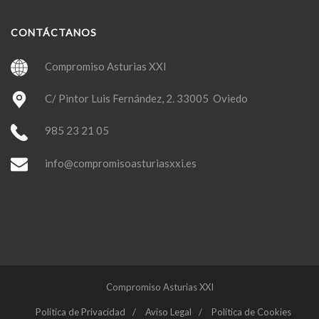
CONTÁCTANOS
Compromiso Asturias XXI
C/ Pintor Luis Fernández, 2. 33005 Oviedo
985 23 21 05
info@compromisoasturiasxxi.es
Compromiso Asturias XXI
Política de Privacidad
Aviso Legal
Política de Cookies