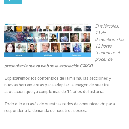
El miércoles,
11 de
diciembre, a las
12 horas
tendremos el
placer de
presentar la nueva web de la asociación CAXXI
.
Explicaremos los contenidos de la misma, las secciones y
nuevas herramientas para adaptar la imagen de nuestra
asociación que ya cumple más de 11 años de historia.
Todo ello a través de nuestras redes de comunicación para
responder a la demanda de nuestros socios.