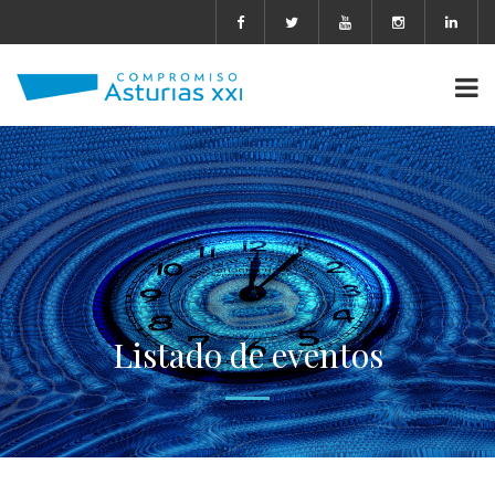
Listado de eventos