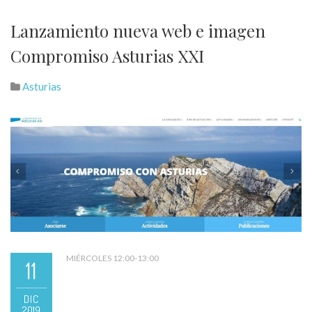
Lanzamiento nueva web e imagen
Compromiso Asturias XXI
Asturias
MIÉRCOLES 12:00-13:00
11
DIC
2019