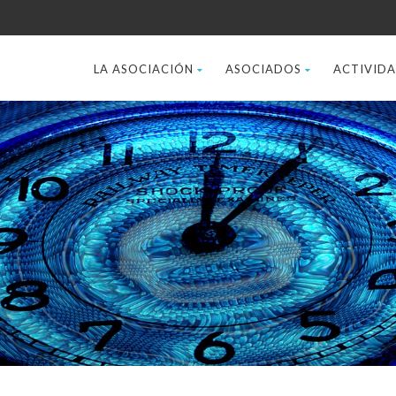
LA ASOCIACIÓN
ASOCIADOS
ACTIVID