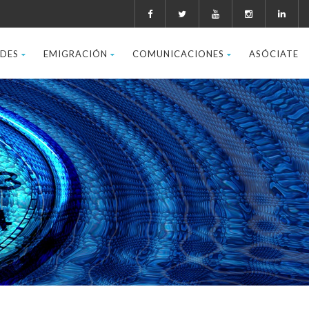
ADES
EMIGRACIÓN
COMUNICACIONES
ASÓCIATE