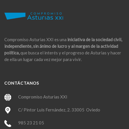
Compromiso Asturias XXI es una
iniciativa de la sociedad civil,
independiente, sin ánimo de lucro y al margen de la actividad
política,
que busca el interés y el progreso de Asturias y hacer
de ella un lugar cada vez mejor para vivir.
CONTÁCTANOS
Compromiso Asturias XXI
C/ Pintor Luis Fernández, 2. 33005 Oviedo
985 23 21 05