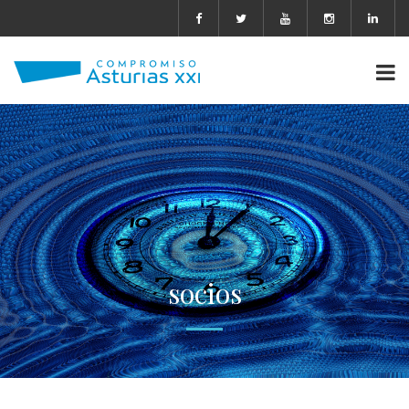
socios