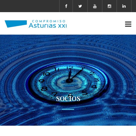
socios